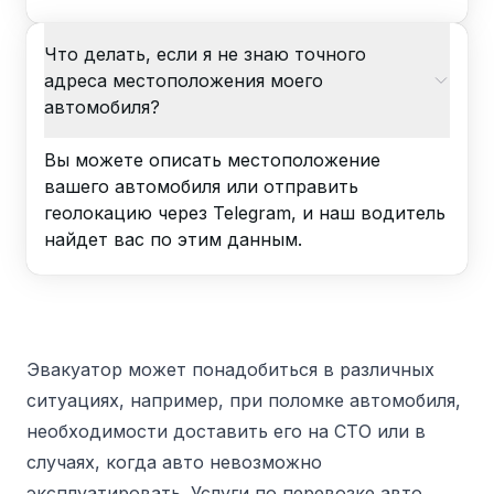
Что делать, если я не знаю точного
адреса местоположения моего
автомобиля?
Вы можете описать местоположение
вашего автомобиля или отправить
геолокацию через Telegram, и наш водитель
найдет вас по этим данным.
Эвакуатор может понадобиться в различных
ситуациях, например, при поломке автомобиля,
необходимости доставить его на СТО или в
случаях, когда авто невозможно
эксплуатировать. Услуги по перевозке авто