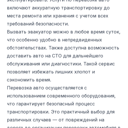
включают аккуратную транспортировку до
места ремонта или хранения с учетом всех
требований безопасности.
Вызвать эвакуатор можно в любое время суток,
что особенно удобно в непредвиденных
обстоятельствах. Также доступна возможность
доставить авто на СТО для дальнейшего
обслуживания или диагностики. Такой сервис
позволяет избежать лишних хлопот и
сэкономить время.
Перевозка авто осуществляется с
использованием современного оборудования,
что гарантирует безопасный процесс
транспортировки. Это практичный выбор для
различных случаев — от повреждений на
дороге до организации перевозки автомобиля в