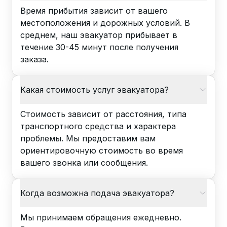
Время прибытия зависит от вашего
местоположения и дорожных условий. В
среднем, наш эвакуатор прибывает в
течение 30-45 минут после получения
заказа.
Какая стоимость услуг эвакуатора?
Стоимость зависит от расстояния, типа
транспортного средства и характера
проблемы. Мы предоставим вам
ориентировочную стоимость во время
вашего звонка или сообщения.
Когда возможна подача эвакуатора?
Мы принимаем обращения ежедневно.