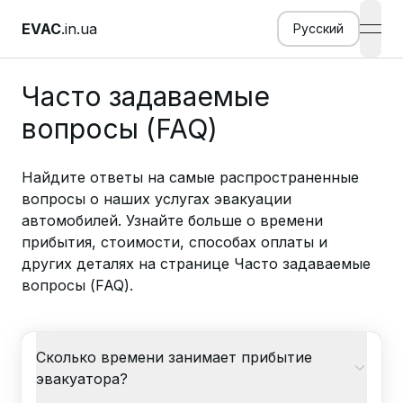
EVAC
.in.ua
Русский
open
Часто задаваемые
вопросы (FAQ)
Найдите ответы на самые распространенные
вопросы о наших услугах эвакуации
автомобилей. Узнайте больше о времени
прибытия, стоимости, способах оплаты и
других деталях на странице Часто задаваемые
вопросы (FAQ).
Сколько времени занимает прибытие
эвакуатора?