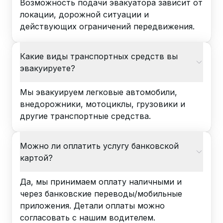
Возможность подачи эвакуатора зависит от
локации, дорожной ситуации и
действующих ограничений передвижения.
Какие виды транспортных средств вы
эвакуируете?
Мы эвакуируем легковые автомобили,
внедорожники, мотоциклы, грузовики и
другие транспортные средства.
Можно ли оплатить услугу банковской
картой?
Да, мы принимаем оплату наличными и
через банковские переводы/мобильные
приложения. Детали оплаты можно
согласовать с нашим водителем.