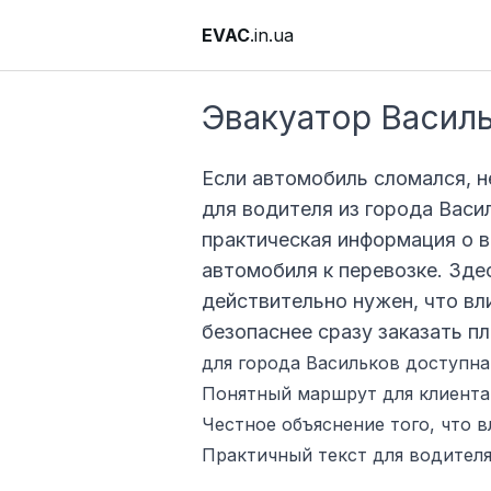
EVAC
.in.ua
Эвакуатор Васил
Если автомобиль сломался, н
для водителя из города Васи
практическая информация о в
автомобиля к перевозке. Зде
действительно нужен, что вл
безопаснее сразу заказать п
для города Васильков доступна
Понятный маршрут для клиента:
Честное объяснение того, что в
Практичный текст для водителя