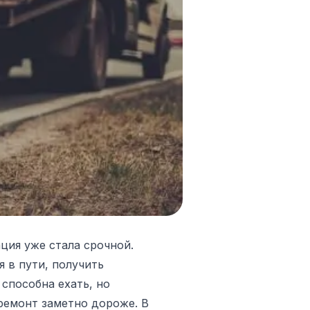
ция уже стала срочной.
я в пути, получить
способна ехать, но
ремонт заметно дороже. В