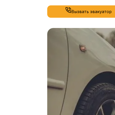
Вызвать эвакуатор