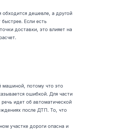
 обходится дешевле, а другой
 быстрее. Если есть
очки доставки, это влияет на
расчет.
й машиной, потому что это
азывается ошибкой. Для части
 речь идет об автоматической
ждениях после ДТП. То, что
ном участке дороги опасна и