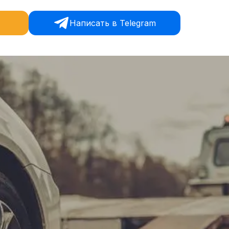
Написать в Telegram