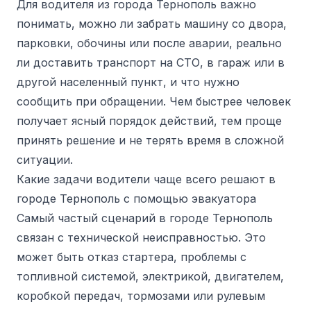
Для водителя из города Тернополь важно
понимать, можно ли забрать машину со двора,
парковки, обочины или после аварии, реально
ли доставить транспорт на СТО, в гараж или в
другой населенный пункт, и что нужно
сообщить при обращении. Чем быстрее человек
получает ясный порядок действий, тем проще
принять решение и не терять время в сложной
ситуации.
Какие задачи водители чаще всего решают в
городе Тернополь с помощью эвакуатора
Самый частый сценарий в городе Тернополь
связан с технической неисправностью. Это
может быть отказ стартера, проблемы с
топливной системой, электрикой, двигателем,
коробкой передач, тормозами или рулевым