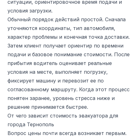
ситуации, ориентировочное время подачи и
условия загрузки.
Обычный порядок действий простой. Сначала
уточняются координаты, тип автомобиля,
характер проблемы и конечная точка доставки.
Затем клиент получает ориентир по времени
подачи и базовое понимание стоимости. После
прибытия водитель оценивает реальные
условия на месте, выполняет погрузку,
фиксирует машину и перевозит ее по
согласованному маршруту. Когда этот процесс
понятен заранее, уровень стресса ниже и
решение принимается быстрее.
От чего зависит стоимость эвакуатора для
города Тернополь
Вопрос цены почти всегда возникает первым.