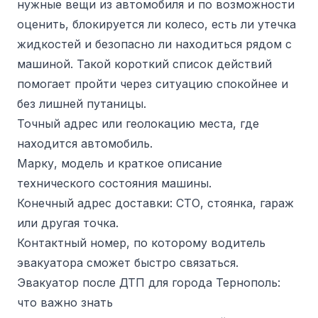
нужные вещи из автомобиля и по возможности
оценить, блокируется ли колесо, есть ли утечка
жидкостей и безопасно ли находиться рядом с
машиной. Такой короткий список действий
помогает пройти через ситуацию спокойнее и
без лишней путаницы.
Точный адрес или геолокацию места, где
находится автомобиль.
Марку, модель и краткое описание
технического состояния машины.
Конечный адрес доставки: СТО, стоянка, гараж
или другая точка.
Контактный номер, по которому водитель
эвакуатора сможет быстро связаться.
Эвакуатор после ДТП для города Тернополь:
что важно знать