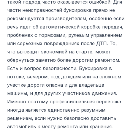
такой подход часто оказывается ошибкой. Для
части неисправностей буксировка прямо не
рекомендуется производителем, особенно если
речь идет об автоматической коробке передач,
проблемах с тормозами, рулевым управлением
или серьезных повреждениях после ДТП. То,
что выглядит экономией на старте, может
обернуться заметно более дорогим ремонтом.
Есть и вопрос безопасности. Буксировка в
потоке, вечером, под дождем или на сложном
участке дороги опасна и для владельца
машины, и для других участников движения.
Именно поэтому профессиональная перевозка
иногда является единственно разумным
решением, если нужно безопасно доставить
автомобиль к месту ремонта или хранения.