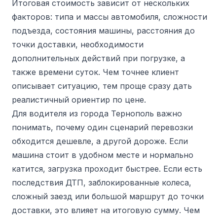
Итоговая стоимость зависит от нескольких
факторов: типа и массы автомобиля, сложности
подъезда, состояния машины, расстояния до
точки доставки, необходимости
дополнительных действий при погрузке, а
также времени суток. Чем точнее клиент
описывает ситуацию, тем проще сразу дать
реалистичный ориентир по цене.
Для водителя из города Тернополь важно
понимать, почему один сценарий перевозки
обходится дешевле, а другой дороже. Если
машина стоит в удобном месте и нормально
катится, загрузка проходит быстрее. Если есть
последствия ДТП, заблокированные колеса,
сложный заезд или большой маршрут до точки
доставки, это влияет на итоговую сумму. Чем