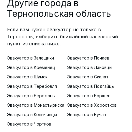
Другие города в
Тернопольская область
Если вам нужен эвакуатор не только в
Тернополь, выберите ближайший населенный
пункт из списка ниже.
Эвакуатор в Залещики
Эвакуатор в Почаев
Эвакуатор в Кременец
Эвакуатор в Лановцы
Эвакуатор в Шумск
Эвакуатор в Скалат
Эвакуатор в Теребовля
Эвакуатор в Подгайцы
Эвакуатор в Бережаны
Эвакуатор в Борщев
Эвакуатор в Монастыриска
Эвакуатор в Хоростков
Эвакуатор в Копычинцы
Эвакуатор в Бучач
Эвакуатор в Чортков