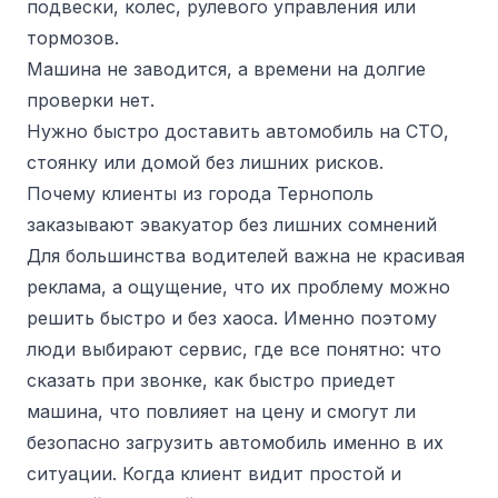
подвески, колес, рулевого управления или
тормозов.
Машина не заводится, а времени на долгие
проверки нет.
Нужно быстро доставить автомобиль на СТО,
стоянку или домой без лишних рисков.
Почему клиенты из города Тернополь
заказывают эвакуатор без лишних сомнений
Для большинства водителей важна не красивая
реклама, а ощущение, что их проблему можно
решить быстро и без хаоса. Именно поэтому
люди выбирают сервис, где все понятно: что
сказать при звонке, как быстро приедет
машина, что повлияет на цену и смогут ли
безопасно загрузить автомобиль именно в их
ситуации. Когда клиент видит простой и