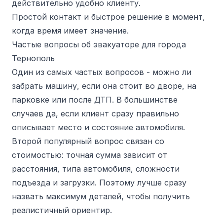
действительно удобно клиенту.
Простой контакт и быстрое решение в момент,
когда время имеет значение.
Частые вопросы об эвакуаторе для города
Тернополь
Один из самых частых вопросов - можно ли
забрать машину, если она стоит во дворе, на
парковке или после ДТП. В большинстве
случаев да, если клиент сразу правильно
описывает место и состояние автомобиля.
Второй популярный вопрос связан со
стоимостью: точная сумма зависит от
расстояния, типа автомобиля, сложности
подъезда и загрузки. Поэтому лучше сразу
назвать максимум деталей, чтобы получить
реалистичный ориентир.