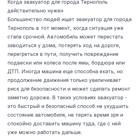
Когда эвакуатор для города Тернополь
действительно нужен
Большинство людей ищет эвакуатор для города
Тернополь в тот момент, когда ситуация уже
стала срочной. Автомобиль может перестать
заводиться у дома, потерять ход на дороге,
перегреться в пути, получить повреждение
подвески или колеса после ямы, бордюра или
ДТП. Иногда машина еще способна ехать, но
продолжение движения только увеличивает
риск для безопасности и может сделать ремонт
заметно дороже. В таких условиях эвакуатор -
это быстрый и безопасный способ не ухудшить
состояние автомобиля, не терять время зря и
спокойно доставить машину туда, где с ней
уже можно работать дальше.