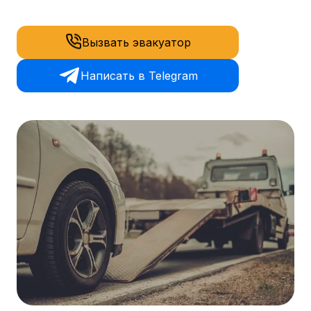
Вызвать эвакуатор
Написать в Telegram