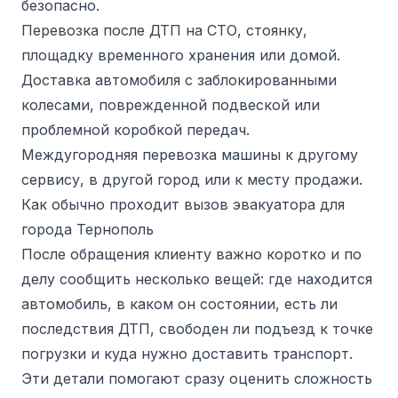
безопасно.
Перевозка после ДТП на СТО, стоянку,
площадку временного хранения или домой.
Доставка автомобиля с заблокированными
колесами, поврежденной подвеской или
проблемной коробкой передач.
Междугородняя перевозка машины к другому
сервису, в другой город или к месту продажи.
Как обычно проходит вызов эвакуатора для
города Тернополь
После обращения клиенту важно коротко и по
делу сообщить несколько вещей: где находится
автомобиль, в каком он состоянии, есть ли
последствия ДТП, свободен ли подъезд к точке
погрузки и куда нужно доставить транспорт.
Эти детали помогают сразу оценить сложность