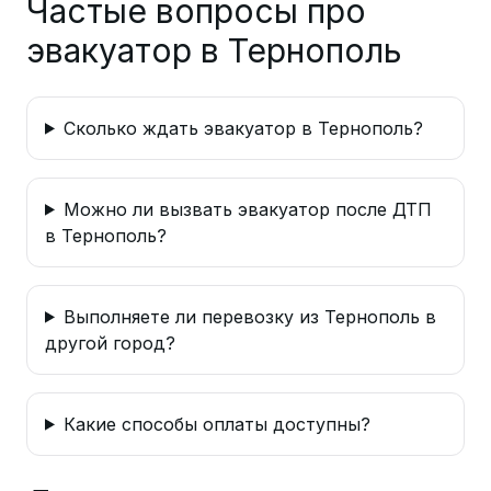
Частые вопросы про
эвакуатор в Тернополь
Сколько ждать эвакуатор в Тернополь?
Можно ли вызвать эвакуатор после ДТП
в Тернополь?
Выполняете ли перевозку из Тернополь в
другой город?
Какие способы оплаты доступны?