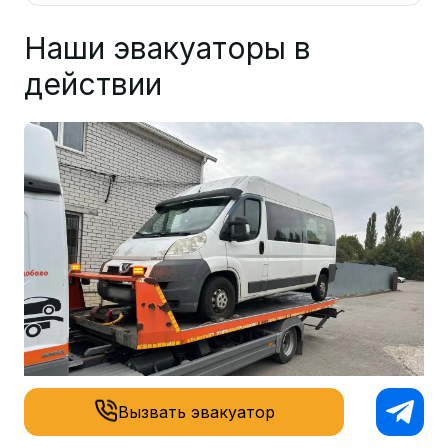
Наши эвакуаторы в
действии
Вызвать эвакуатор