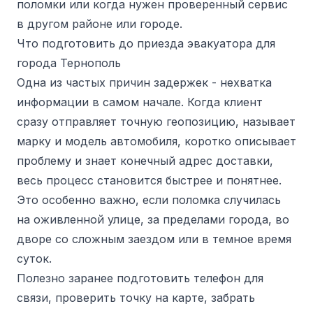
поломки или когда нужен проверенный сервис
в другом районе или городе.
Что подготовить до приезда эвакуатора для
города Тернополь
Одна из частых причин задержек - нехватка
информации в самом начале. Когда клиент
сразу отправляет точную геопозицию, называет
марку и модель автомобиля, коротко описывает
проблему и знает конечный адрес доставки,
весь процесс становится быстрее и понятнее.
Это особенно важно, если поломка случилась
на оживленной улице, за пределами города, во
дворе со сложным заездом или в темное время
суток.
Полезно заранее подготовить телефон для
связи, проверить точку на карте, забрать