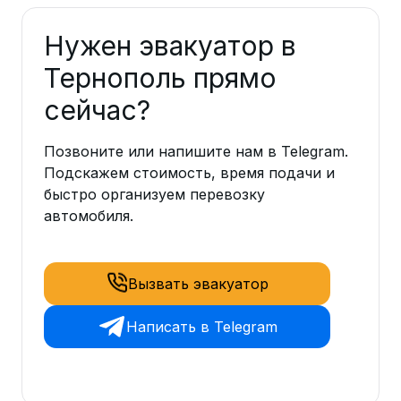
Нужен эвакуатор в
Тернополь прямо
сейчас?
Позвоните или напишите нам в Telegram.
Подскажем стоимость, время подачи и
быстро организуем перевозку
автомобиля.
Вызвать эвакуатор
Написать в Telegram