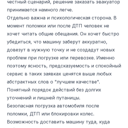
честный сценарий, решение заказать эвакуатор
принимается намного легче.
Отдельно важна и психологическая сторона. В
момент поломки или после ДТП человек не
хочет читать общие обещания. Он хочет быстро
убедиться, что машину заберут аккуратно,
довезут в нужную точку и не создадут новых
проблем при погрузке или перевозке. Именно
поэтому ясность, предсказуемость и спокойный
сервис в таких заявках ценятся выше любых
абстрактных слов о "лучшем качестве".
Понятный порядок действий без долгих
уточнений и лишней путаницы.
Безопасная погрузка автомобиля после
поломки, ДТП или блокировки колес.
Возможность доставить машину туда, куда