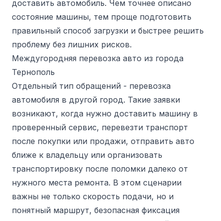
доставить автомобиль. Чем точнее описано
состояние машины, тем проще подготовить
правильный способ загрузки и быстрее решить
проблему без лишних рисков.
Междугородняя перевозка авто из города
Тернополь
Отдельный тип обращений - перевозка
автомобиля в другой город. Такие заявки
возникают, когда нужно доставить машину в
проверенный сервис, перевезти транспорт
после покупки или продажи, отправить авто
ближе к владельцу или организовать
транспортировку после поломки далеко от
нужного места ремонта. В этом сценарии
важны не только скорость подачи, но и
понятный маршрут, безопасная фиксация