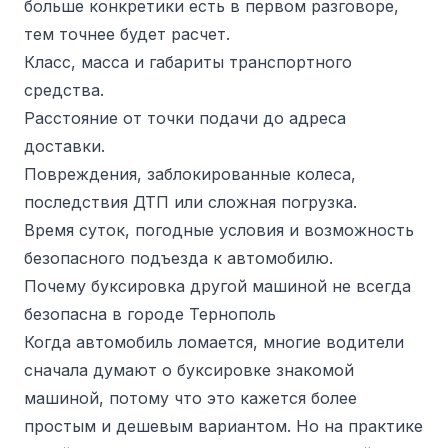
больше конкретики есть в первом разговоре,
тем точнее будет расчет.
Класс, масса и габариты транспортного
средства.
Расстояние от точки подачи до адреса
доставки.
Повреждения, заблокированные колеса,
последствия ДТП или сложная погрузка.
Время суток, погодные условия и возможность
безопасного подъезда к автомобилю.
Почему буксировка другой машиной не всегда
безопасна в городе Тернополь
Когда автомобиль ломается, многие водители
сначала думают о буксировке знакомой
машиной, потому что это кажется более
простым и дешевым вариантом. Но на практике