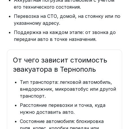
его технического состояния.
Перевозка на СТО, домой, на стоянку или по
указанному адресу.
Поддержка на каждом этапе: от звонка до
передачи авто в точке назначения.
От чего зависит стоимость
эвакуатора в Тернополь
Тип транспорта: легковой автомобиль,
внедорожник, микроавтобус или другой
транспорт.
Расстояние перевозки и точка, куда
нужно доставить авто.
Состояние автомобиля: блокировка
руля, колес, коробки передач или