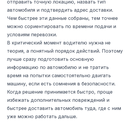
отправить точную локацию, назвать тип
автомобиля и подтвердить адрес доставки.
Чем быстрее эти данные собраны, тем точнее
можно сориентировать по времени подачи и
условиям перевозки.
В критический момент водителю нужна не
теория, а понятный порядок действий. Поэтому
лучше сразу подготовить основную
информацию по автомобилю и не тратить
время на попытки самостоятельно двигать
машину, если есть сомнения в безопасности.
Когда решение принимается быстро, проще
избежать дополнительных повреждений и
быстрее доставить автомобиль туда, где с ним
уже можно работать дальше.