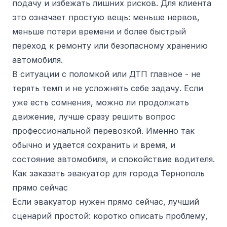
подачу и избежать лишних рисков. Для клиента
это означает простую вещь: меньше нервов,
меньше потери времени и более быстрый
переход к ремонту или безопасному хранению
автомобиля.
В ситуации с поломкой или ДТП главное - не
терять темп и не усложнять себе задачу. Если
уже есть сомнения, можно ли продолжать
движение, лучше сразу решить вопрос
профессиональной перевозкой. Именно так
обычно и удается сохранить и время, и
состояние автомобиля, и спокойствие водителя.
Как заказать эвакуатор для города Тернополь
прямо сейчас
Если эвакуатор нужен прямо сейчас, лучший
сценарий простой: коротко описать проблему,