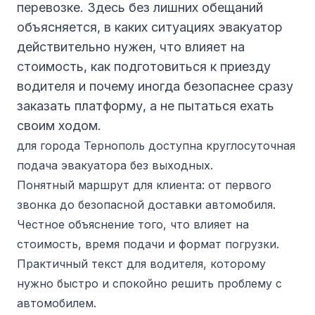
перевозке. Здесь без лишних обещаний
объясняется, в каких ситуациях эвакуатор
действительно нужен, что влияет на
стоимость, как подготовиться к приезду
водителя и почему иногда безопаснее сразу
заказать платформу, а не пытаться ехать
своим ходом.
для города Тернополь доступна круглосуточная
подача эвакуатора без выходных.
Понятный маршрут для клиента: от первого
звонка до безопасной доставки автомобиля.
Честное объяснение того, что влияет на
стоимость, время подачи и формат погрузки.
Практичный текст для водителя, которому
нужно быстро и спокойно решить проблему с
автомобилем.