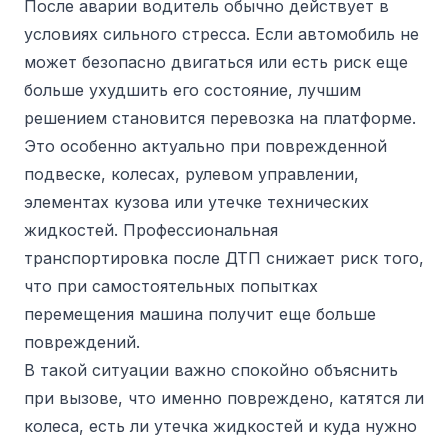
После аварии водитель обычно действует в
условиях сильного стресса. Если автомобиль не
может безопасно двигаться или есть риск еще
больше ухудшить его состояние, лучшим
решением становится перевозка на платформе.
Это особенно актуально при поврежденной
подвеске, колесах, рулевом управлении,
элементах кузова или утечке технических
жидкостей. Профессиональная
транспортировка после ДТП снижает риск того,
что при самостоятельных попытках
перемещения машина получит еще больше
повреждений.
В такой ситуации важно спокойно объяснить
при вызове, что именно повреждено, катятся ли
колеса, есть ли утечка жидкостей и куда нужно