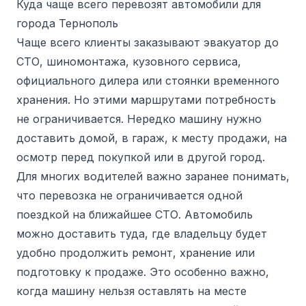
Куда чаще всего перевозят автомобили для
города Тернополь
Чаще всего клиенты заказывают эвакуатор до
СТО, шиномонтажа, кузовного сервиса,
официального дилера или стоянки временного
хранения. Но этими маршрутами потребность
не ограничивается. Нередко машину нужно
доставить домой, в гараж, к месту продажи, на
осмотр перед покупкой или в другой город.
Для многих водителей важно заранее понимать,
что перевозка не ограничивается одной
поездкой на ближайшее СТО. Автомобиль
можно доставить туда, где владельцу будет
удобно продолжить ремонт, хранение или
подготовку к продаже. Это особенно важно,
когда машину нельзя оставлять на месте