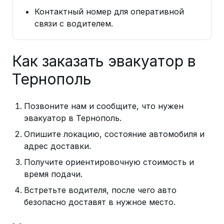
Контактный номер для оперативной
связи с водителем.
Как заказать эвакуатор в
Тернополь
Позвоните нам и сообщите, что нужен
эвакуатор в Тернополь.
Опишите локацию, состояние автомобиля и
адрес доставки.
Получите ориентировочную стоимость и
время подачи.
Встретьте водителя, после чего авто
безопасно доставят в нужное место.