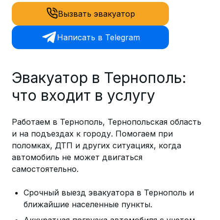
Вызвать эвакуатор
Написать в Telegram
Эвакуатор в Тернополь:
что входит в услугу
Работаем в Тернополь, Тернопольская область
и на подъездах к городу. Помогаем при
поломках, ДТП и других ситуациях, когда
автомобиль не может двигаться
самостоятельно.
Срочный выезд эвакуатора в Тернополь и
ближайшие населенные пункты.
Аккуратная погрузка автомобиля с учетом