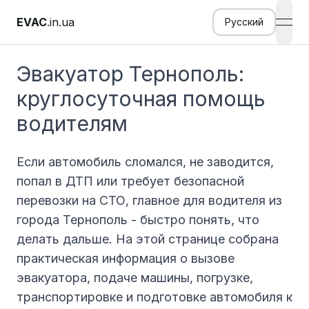
EVAC
.in.ua
Русский
open
Эвакуатор Тернополь:
круглосуточная помощь
водителям
Если автомобиль сломался, не заводится,
попал в ДТП или требует безопасной
перевозки на СТО, главное для водителя из
города Тернополь - быстро понять, что
делать дальше. На этой странице собрана
практическая информация о вызове
эвакуатора, подаче машины, погрузке,
транспортировке и подготовке автомобиля к