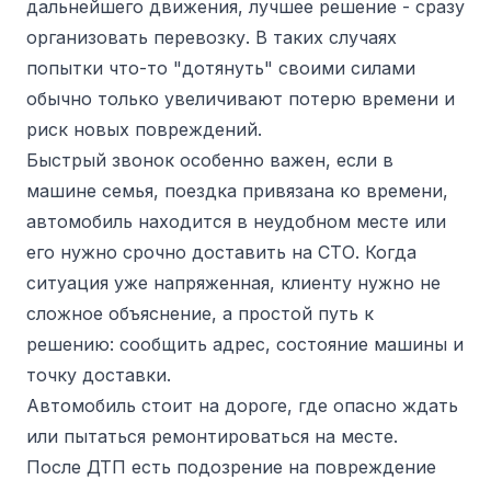
дальнейшего движения, лучшее решение - сразу
организовать перевозку. В таких случаях
попытки что-то "дотянуть" своими силами
обычно только увеличивают потерю времени и
риск новых повреждений.
Быстрый звонок особенно важен, если в
машине семья, поездка привязана ко времени,
автомобиль находится в неудобном месте или
его нужно срочно доставить на СТО. Когда
ситуация уже напряженная, клиенту нужно не
сложное объяснение, а простой путь к
решению: сообщить адрес, состояние машины и
точку доставки.
Автомобиль стоит на дороге, где опасно ждать
или пытаться ремонтироваться на месте.
После ДТП есть подозрение на повреждение