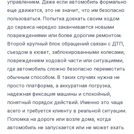
управлением. Даже если автомобиль формально
еще движется, это не значит, что им безопасно
пользоваться. Попытка доехать своим ходом
до сервиса нередко заканчивается новыми
повреждениями или более дорогим ремонтом.
Второй крупный блок обращений связан с ДТП,
съездом в кювет, заблокированными колесами,
повреждением ходовой части или ситуациями,
где автомобиль сложно безопасно переместить
обычным способом. В таких случаях нужна не
просто платформа, а аккуратная погрузка,
надежная фиксация машины и спокойный,
понятный порядок действий. Именно это чаще
всего и требуется клиенту в реальной ситуации.
Поломка на дороге или возле дома, когда
автомобиль не запускается или не может ехать