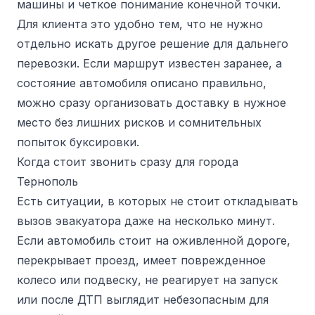
машины и четкое понимание конечной точки.
Для клиента это удобно тем, что не нужно
отдельно искать другое решение для дальнего
перевозки. Если маршрут известен заранее, а
состояние автомобиля описано правильно,
можно сразу организовать доставку в нужное
место без лишних рисков и сомнительных
попыток буксировки.
Когда стоит звонить сразу для города
Тернополь
Есть ситуации, в которых не стоит откладывать
вызов эвакуатора даже на несколько минут.
Если автомобиль стоит на оживленной дороге,
перекрывает проезд, имеет поврежденное
колесо или подвеску, не реагирует на запуск
или после ДТП выглядит небезопасным для