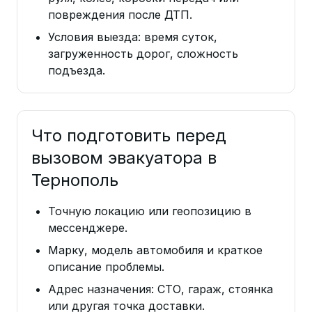
повреждения после ДТП.
Условия выезда: время суток,
загруженность дорог, сложность
подъезда.
Что подготовить перед
вызовом эвакуатора в
Тернополь
Точную локацию или геопозицию в
мессенджере.
Марку, модель автомобиля и краткое
описание проблемы.
Адрес назначения: СТО, гараж, стоянка
или другая точка доставки.