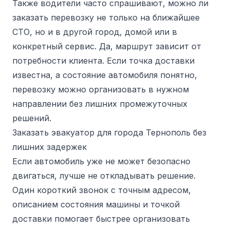
Также водители часто спрашивают, можно ли
заказать перевозку не только на ближайшее
СТО, но и в другой город, домой или в
конкретный сервис. Да, маршрут зависит от
потребности клиента. Если точка доставки
известна, а состояние автомобиля понятно,
перевозку можно организовать в нужном
направлении без лишних промежуточных
решений.
Заказать эвакуатор для города Тернополь без
лишних задержек
Если автомобиль уже не может безопасно
двигаться, лучше не откладывать решение.
Один короткий звонок с точным адресом,
описанием состояния машины и точкой
доставки помогает быстрее организовать