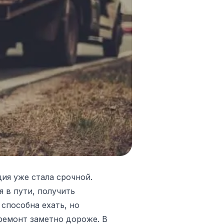
ия уже стала срочной.
я в пути, получить
способна ехать, но
ремонт заметно дороже. В