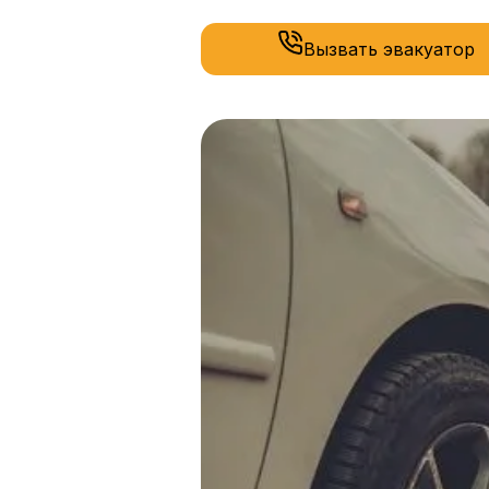
Вызвать эвакуатор