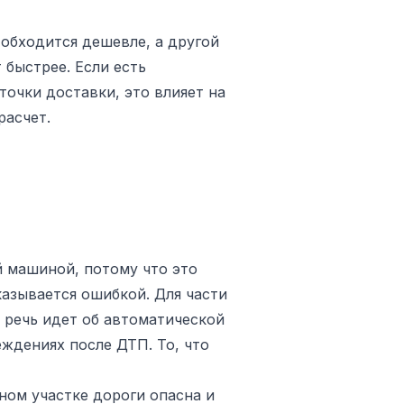
обходится дешевле, а другой
 быстрее. Если есть
очки доставки, это влияет на
расчет.
й машиной, потому что это
азывается ошибкой. Для части
 речь идет об автоматической
ждениях после ДТП. То, что
ном участке дороги опасна и