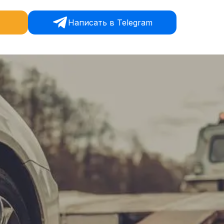
Написать в Telegram