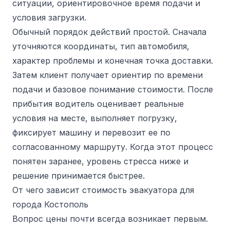
ситуации, ориентировочное время подачи и
условия загрузки.
Обычный порядок действий простой. Сначала
уточняются координаты, тип автомобиля,
характер проблемы и конечная точка доставки.
Затем клиент получает ориентир по времени
подачи и базовое понимание стоимости. После
прибытия водитель оценивает реальные
условия на месте, выполняет погрузку,
фиксирует машину и перевозит ее по
согласованному маршруту. Когда этот процесс
понятен заранее, уровень стресса ниже и
решение принимается быстрее.
От чего зависит стоимость эвакуатора для
города Костополь
Вопрос цены почти всегда возникает первым.