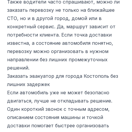
Также водители часто спрашивают, можно ли
заказать перевозку не только на ближайшее
СТО, но и в другой город, домой или в
конкретный сервис. Да, маршрут зависит от
потребности клиента. Если точка доставки
известна, а состояние автомобиля понятно,
перевозку можно организовать в нужном
направлении без лишних промежуточных
решений.
Заказать эвакуатор для города Костополь без
лишних задержек
Если автомобиль уже не может безопасно
двигаться, лучше не откладывать решение.
Один короткий звонок с точным адресом,
описанием состояния машины и точкой
доставки помогает быстрее организовать