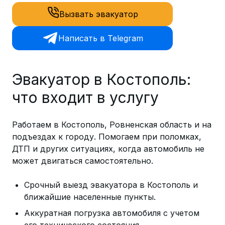
Вызвать эвакуатор
Написать в Telegram
Эвакуатор в Костополь:
что входит в услугу
Работаем в Костополь, Ровненская область и на
подъездах к городу. Помогаем при поломках,
ДТП и других ситуациях, когда автомобиль не
может двигаться самостоятельно.
Срочный выезд эвакуатора в Костополь и
ближайшие населенные пункты.
Аккуратная погрузка автомобиля с учетом
его технического состояния.