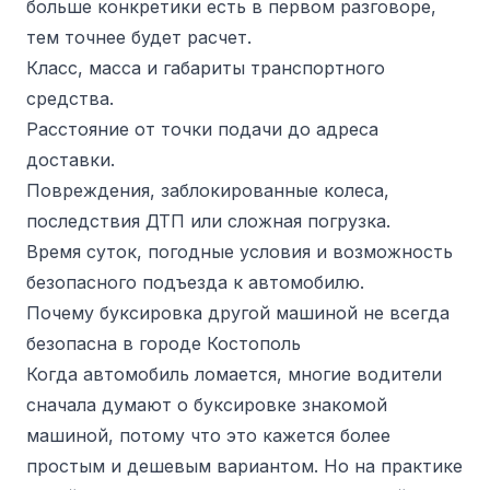
больше конкретики есть в первом разговоре,
тем точнее будет расчет.
Класс, масса и габариты транспортного
средства.
Расстояние от точки подачи до адреса
доставки.
Повреждения, заблокированные колеса,
последствия ДТП или сложная погрузка.
Время суток, погодные условия и возможность
безопасного подъезда к автомобилю.
Почему буксировка другой машиной не всегда
безопасна в городе Костополь
Когда автомобиль ломается, многие водители
сначала думают о буксировке знакомой
машиной, потому что это кажется более
простым и дешевым вариантом. Но на практике