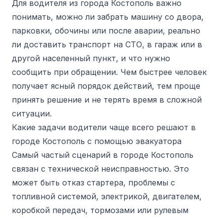
Для водителя из города Костополь важно
понимать, можно ли забрать машину со двора,
парковки, обочины или после аварии, реально
ли доставить транспорт на СТО, в гараж или в
другой населенный пункт, и что нужно
сообщить при обращении. Чем быстрее человек
получает ясный порядок действий, тем проще
принять решение и не терять время в сложной
ситуации.
Какие задачи водители чаще всего решают в
городе Костополь с помощью эвакуатора
Самый частый сценарий в городе Костополь
связан с технической неисправностью. Это
может быть отказ стартера, проблемы с
топливной системой, электрикой, двигателем,
коробкой передач, тормозами или рулевым