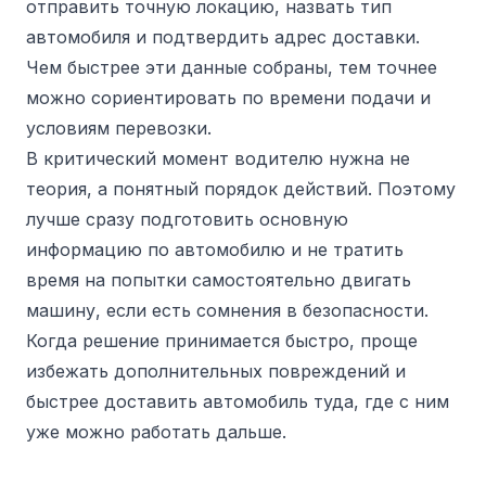
отправить точную локацию, назвать тип
автомобиля и подтвердить адрес доставки.
Чем быстрее эти данные собраны, тем точнее
можно сориентировать по времени подачи и
условиям перевозки.
В критический момент водителю нужна не
теория, а понятный порядок действий. Поэтому
лучше сразу подготовить основную
информацию по автомобилю и не тратить
время на попытки самостоятельно двигать
машину, если есть сомнения в безопасности.
Когда решение принимается быстро, проще
избежать дополнительных повреждений и
быстрее доставить автомобиль туда, где с ним
уже можно работать дальше.