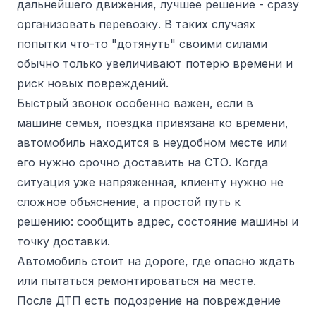
дальнейшего движения, лучшее решение - сразу
организовать перевозку. В таких случаях
попытки что-то "дотянуть" своими силами
обычно только увеличивают потерю времени и
риск новых повреждений.
Быстрый звонок особенно важен, если в
машине семья, поездка привязана ко времени,
автомобиль находится в неудобном месте или
его нужно срочно доставить на СТО. Когда
ситуация уже напряженная, клиенту нужно не
сложное объяснение, а простой путь к
решению: сообщить адрес, состояние машины и
точку доставки.
Автомобиль стоит на дороге, где опасно ждать
или пытаться ремонтироваться на месте.
После ДТП есть подозрение на повреждение