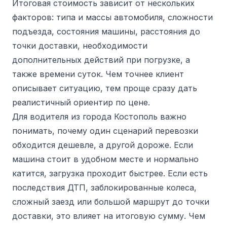
Итоговая стоимость зависит от нескольких
факторов: типа и массы автомобиля, сложности
подъезда, состояния машины, расстояния до
точки доставки, необходимости
дополнительных действий при погрузке, а
также времени суток. Чем точнее клиент
описывает ситуацию, тем проще сразу дать
реалистичный ориентир по цене.
Для водителя из города Костополь важно
понимать, почему один сценарий перевозки
обходится дешевле, а другой дороже. Если
машина стоит в удобном месте и нормально
катится, загрузка проходит быстрее. Если есть
последствия ДТП, заблокированные колеса,
сложный заезд или большой маршрут до точки
доставки, это влияет на итоговую сумму. Чем