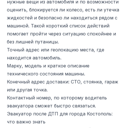
нужные вещи из автомобиля и по возможности
оценить, блокируется ли колесо, есть ли утечка
жидкостей и безопасно ли находиться рядом с
машиной. Такой короткий список действий
помогает пройти через ситуацию спокойнее и
без лишней путаницы.
Точный адрес или геолокацию места, где
находится автомобиль.
Марку, модель и краткое описание
технического состояния машины.
Конечный адрес доставки: СТО, стоянка, гараж
или другая точка.
Контактный номер, по которому водитель
эвакуатора сможет быстро связаться.
Эвакуатор после ДТП для города Костополь:
что важно знать