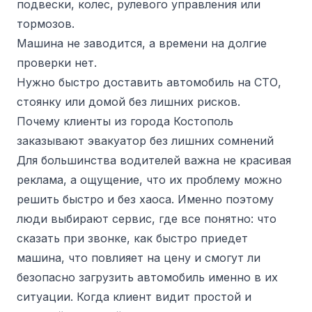
подвески, колес, рулевого управления или
тормозов.
Машина не заводится, а времени на долгие
проверки нет.
Нужно быстро доставить автомобиль на СТО,
стоянку или домой без лишних рисков.
Почему клиенты из города Костополь
заказывают эвакуатор без лишних сомнений
Для большинства водителей важна не красивая
реклама, а ощущение, что их проблему можно
решить быстро и без хаоса. Именно поэтому
люди выбирают сервис, где все понятно: что
сказать при звонке, как быстро приедет
машина, что повлияет на цену и смогут ли
безопасно загрузить автомобиль именно в их
ситуации. Когда клиент видит простой и