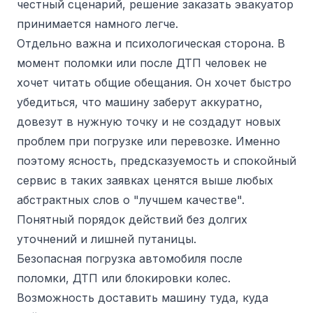
честный сценарий, решение заказать эвакуатор
принимается намного легче.
Отдельно важна и психологическая сторона. В
момент поломки или после ДТП человек не
хочет читать общие обещания. Он хочет быстро
убедиться, что машину заберут аккуратно,
довезут в нужную точку и не создадут новых
проблем при погрузке или перевозке. Именно
поэтому ясность, предсказуемость и спокойный
сервис в таких заявках ценятся выше любых
абстрактных слов о "лучшем качестве".
Понятный порядок действий без долгих
уточнений и лишней путаницы.
Безопасная погрузка автомобиля после
поломки, ДТП или блокировки колес.
Возможность доставить машину туда, куда