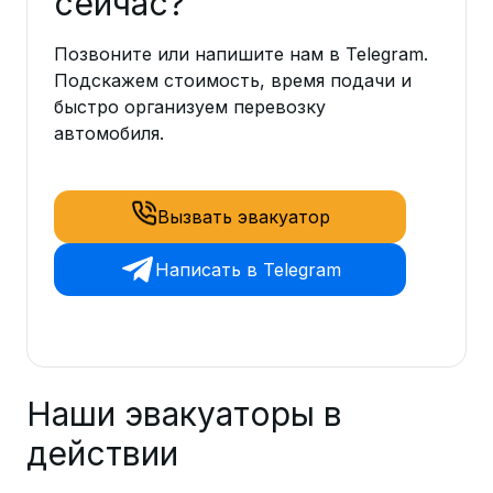
сейчас?
Позвоните или напишите нам в Telegram.
Подскажем стоимость, время подачи и
быстро организуем перевозку
автомобиля.
Вызвать эвакуатор
Написать в Telegram
Наши эвакуаторы в
действии