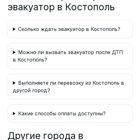
эвакуатор в Костополь
Сколько ждать эвакуатор в Костополь?
Можно ли вызвать эвакуатор после ДТП
в Костополь?
Выполняете ли перевозку из Костополь в
другой город?
Какие способы оплаты доступны?
Другие города в