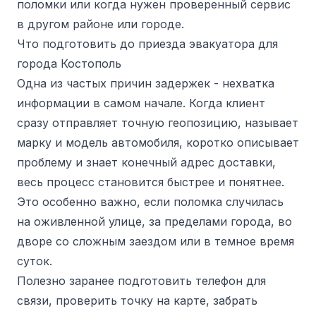
поломки или когда нужен проверенный сервис
в другом районе или городе.
Что подготовить до приезда эвакуатора для
города Костополь
Одна из частых причин задержек - нехватка
информации в самом начале. Когда клиент
сразу отправляет точную геопозицию, называет
марку и модель автомобиля, коротко описывает
проблему и знает конечный адрес доставки,
весь процесс становится быстрее и понятнее.
Это особенно важно, если поломка случилась
на оживленной улице, за пределами города, во
дворе со сложным заездом или в темное время
суток.
Полезно заранее подготовить телефон для
связи, проверить точку на карте, забрать