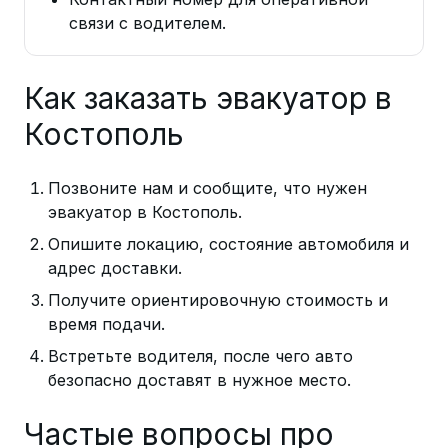
связи с водителем.
Как заказать эвакуатор в
Костополь
Позвоните нам и сообщите, что нужен
эвакуатор в Костополь.
Опишите локацию, состояние автомобиля и
адрес доставки.
Получите ориентировочную стоимость и
время подачи.
Встретьте водителя, после чего авто
безопасно доставят в нужное место.
Частые вопросы про