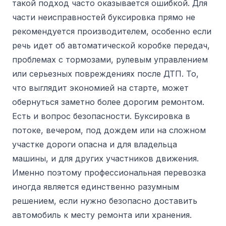
такой подход часто оказывается ошибкой. Для
части неисправностей буксировка прямо не
рекомендуется производителем, особенно если
речь идет об автоматической коробке передач,
проблемах с тормозами, рулевым управлением
или серьезных повреждениях после ДТП. То,
что выглядит экономией на старте, может
обернуться заметно более дорогим ремонтом.
Есть и вопрос безопасности. Буксировка в
потоке, вечером, под дождем или на сложном
участке дороги опасна и для владельца
машины, и для других участников движения.
Именно поэтому профессиональная перевозка
иногда является единственно разумным
решением, если нужно безопасно доставить
автомобиль к месту ремонта или хранения.