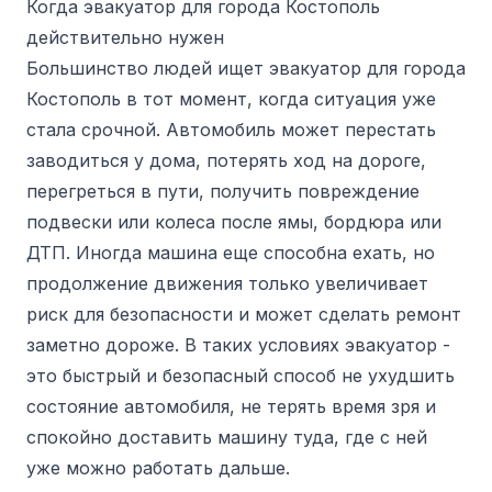
Когда эвакуатор для города Костополь
действительно нужен
Большинство людей ищет эвакуатор для города
Костополь в тот момент, когда ситуация уже
стала срочной. Автомобиль может перестать
заводиться у дома, потерять ход на дороге,
перегреться в пути, получить повреждение
подвески или колеса после ямы, бордюра или
ДТП. Иногда машина еще способна ехать, но
продолжение движения только увеличивает
риск для безопасности и может сделать ремонт
заметно дороже. В таких условиях эвакуатор -
это быстрый и безопасный способ не ухудшить
состояние автомобиля, не терять время зря и
спокойно доставить машину туда, где с ней
уже можно работать дальше.