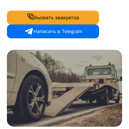
Вызвать эвакуатор
Написать в Telegram