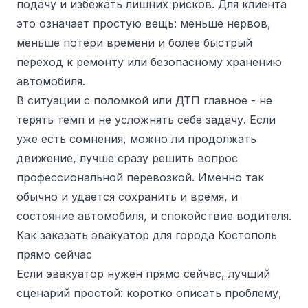
подачу и избежать лишних рисков. Для клиента
это означает простую вещь: меньше нервов,
меньше потери времени и более быстрый
переход к ремонту или безопасному хранению
автомобиля.
В ситуации с поломкой или ДТП главное - не
терять темп и не усложнять себе задачу. Если
уже есть сомнения, можно ли продолжать
движение, лучше сразу решить вопрос
профессиональной перевозкой. Именно так
обычно и удается сохранить и время, и
состояние автомобиля, и спокойствие водителя.
Как заказать эвакуатор для города Костополь
прямо сейчас
Если эвакуатор нужен прямо сейчас, лучший
сценарий простой: коротко описать проблему,