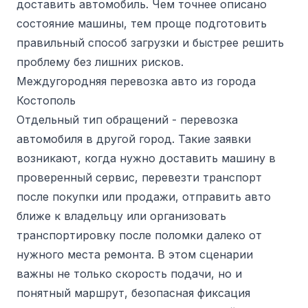
доставить автомобиль. Чем точнее описано
состояние машины, тем проще подготовить
правильный способ загрузки и быстрее решить
проблему без лишних рисков.
Междугородняя перевозка авто из города
Костополь
Отдельный тип обращений - перевозка
автомобиля в другой город. Такие заявки
возникают, когда нужно доставить машину в
проверенный сервис, перевезти транспорт
после покупки или продажи, отправить авто
ближе к владельцу или организовать
транспортировку после поломки далеко от
нужного места ремонта. В этом сценарии
важны не только скорость подачи, но и
понятный маршрут, безопасная фиксация