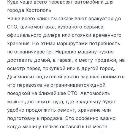
Куда чаще всего перевозят автомобили для
города Костополь
Чаще всего клиенты заказывают эвакуатор до
СТО, шиномонтажа, кузовного сервиса,
официального дилера или стоянки временного
хранения. Но этими маршрутами потребность
не ограничивается. Нередко машину нужно
доставить домой, в гараж, к месту продажи, на
осмотр перед покупкой или в другой город.
Для многих водителей важно заранее понимать,
что перевозка не ограничивается одной
поездкой на ближайшее СТО. Автомобиль
можно доставить туда, где владельцу будет
удобно продолжить ремонт, хранение или
подготовку к продаже. Это особенно важно,
когда машину нельзя оставлять на месте