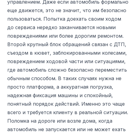
управлением. Даже если автомобиль формально
еще движется, это не значит, что им безопасно
пользоваться. Попытка доехать своим ходом
до сервиса нередко заканчивается новыми
повреждениями или более дорогим ремонтом.
Второй крупный блок обращений связан с ДТП,
съездом в кювет, заблокированными колесами,
повреждением ходовой части или ситуациями,
где автомобиль сложно безопасно переместить
обычным способом. В таких случаях нужна не
просто платформа, а аккуратная погрузка,
надежная фиксация машины и спокойный,
понятный порядок действий. Именно это чаще
всего и требуется клиенту в реальной ситуации.
Поломка на дороге или возле дома, когда
автомобиль не запускается или не может ехать