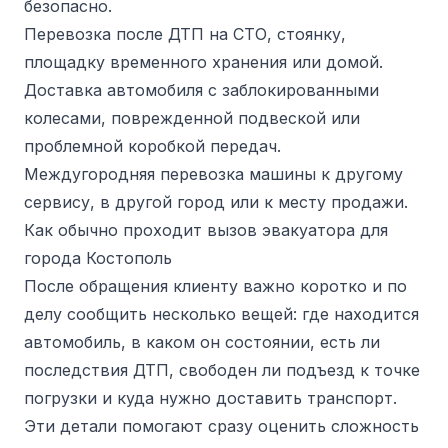
безопасно.
Перевозка после ДТП на СТО, стоянку,
площадку временного хранения или домой.
Доставка автомобиля с заблокированными
колесами, поврежденной подвеской или
проблемной коробкой передач.
Междугородняя перевозка машины к другому
сервису, в другой город или к месту продажи.
Как обычно проходит вызов эвакуатора для
города Костополь
После обращения клиенту важно коротко и по
делу сообщить несколько вещей: где находится
автомобиль, в каком он состоянии, есть ли
последствия ДТП, свободен ли подъезд к точке
погрузки и куда нужно доставить транспорт.
Эти детали помогают сразу оценить сложность