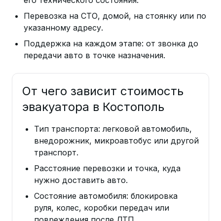
Перевозка на СТО, домой, на стоянку или по
указанному адресу.
Поддержка на каждом этапе: от звонка до
передачи авто в точке назначения.
От чего зависит стоимость
эвакуатора в Костополь
Тип транспорта: легковой автомобиль,
внедорожник, микроавтобус или другой
транспорт.
Расстояние перевозки и точка, куда
нужно доставить авто.
Состояние автомобиля: блокировка
руля, колес, коробки передач или
повреждения после ДТП.