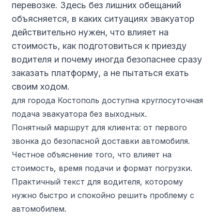
перевозке. Здесь без лишних обещаний
объясняется, в каких ситуациях эвакуатор
действительно нужен, что влияет на
стоимость, как подготовиться к приезду
водителя и почему иногда безопаснее сразу
заказать платформу, а не пытаться ехать
своим ходом.
для города Костополь доступна круглосуточная
подача эвакуатора без выходных.
Понятный маршрут для клиента: от первого
звонка до безопасной доставки автомобиля.
Честное объяснение того, что влияет на
стоимость, время подачи и формат погрузки.
Практичный текст для водителя, которому
нужно быстро и спокойно решить проблему с
автомобилем.