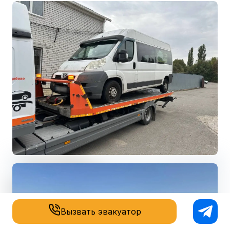
Вызвать эвакуатор