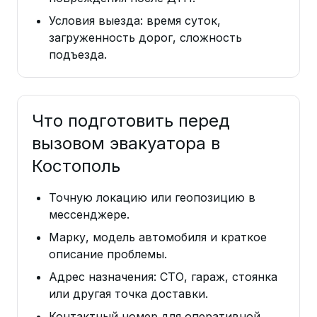
Условия выезда: время суток,
загруженность дорог, сложность
подъезда.
Что подготовить перед
вызовом эвакуатора в
Костополь
Точную локацию или геопозицию в
мессенджере.
Марку, модель автомобиля и краткое
описание проблемы.
Адрес назначения: СТО, гараж, стоянка
или другая точка доставки.
Контактный номер для оперативной