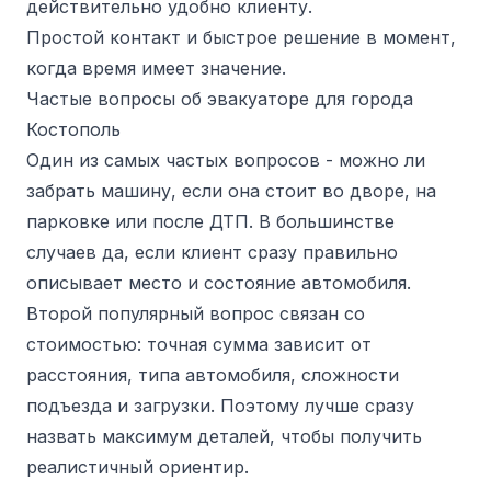
действительно удобно клиенту.
Простой контакт и быстрое решение в момент,
когда время имеет значение.
Частые вопросы об эвакуаторе для города
Костополь
Один из самых частых вопросов - можно ли
забрать машину, если она стоит во дворе, на
парковке или после ДТП. В большинстве
случаев да, если клиент сразу правильно
описывает место и состояние автомобиля.
Второй популярный вопрос связан со
стоимостью: точная сумма зависит от
расстояния, типа автомобиля, сложности
подъезда и загрузки. Поэтому лучше сразу
назвать максимум деталей, чтобы получить
реалистичный ориентир.