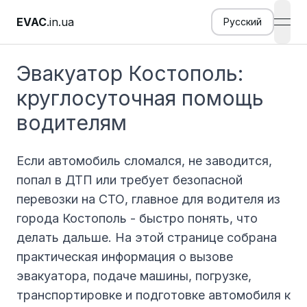
EVAC
.in.ua
Русский
open
Эвакуатор Костополь:
круглосуточная помощь
водителям
Если автомобиль сломался, не заводится,
попал в ДТП или требует безопасной
перевозки на СТО, главное для водителя из
города Костополь - быстро понять, что
делать дальше. На этой странице собрана
практическая информация о вызове
эвакуатора, подаче машины, погрузке,
транспортировке и подготовке автомобиля к