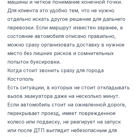
машины и четкое понимание конечной точки.
Для клиента это удобно тем, что не нужно
отдельно искать другое решение для дальнего
перевозки. Если маршрут известен заранее, а
состояние автомобиля описано правильно,
можно сразу организовать доставку в нужное
место без лишних рисков и сомнительных
попыток буксировки.
Когда стоит звонить сразу для города
Костополь
Есть ситуации, в которых не стоит откладывать
вызов эвакуатора даже на несколько минут.
Если автомобиль стоит на оживленной дороге,
перекрывает проезд, имеет поврежденное
колесо или подвеску, не реагирует на запуск
или после ДТП выглядит небезопасным для