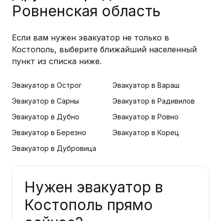
Ровненская область
Если вам нужен эвакуатор не только в
Костополь, выберите ближайший населенный
пункт из списка ниже.
Эвакуатор в Острог
Эвакуатор в Вараш
Эвакуатор в Сарны
Эвакуатор в Радивилов
Эвакуатор в Дубно
Эвакуатор в Ровно
Эвакуатор в Березно
Эвакуатор в Корец
Эвакуатор в Дубровица
Нужен эвакуатор в
Костополь прямо