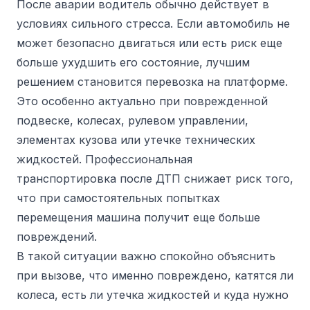
После аварии водитель обычно действует в
условиях сильного стресса. Если автомобиль не
может безопасно двигаться или есть риск еще
больше ухудшить его состояние, лучшим
решением становится перевозка на платформе.
Это особенно актуально при поврежденной
подвеске, колесах, рулевом управлении,
элементах кузова или утечке технических
жидкостей. Профессиональная
транспортировка после ДТП снижает риск того,
что при самостоятельных попытках
перемещения машина получит еще больше
повреждений.
В такой ситуации важно спокойно объяснить
при вызове, что именно повреждено, катятся ли
колеса, есть ли утечка жидкостей и куда нужно