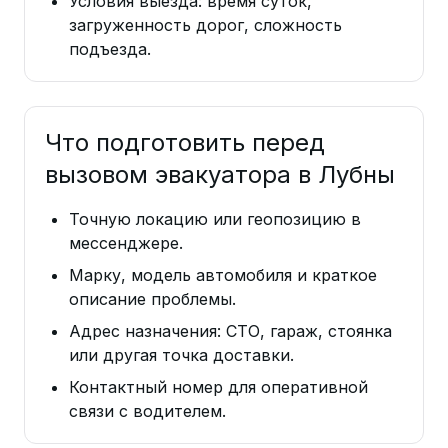
Условия выезда: время суток,
загруженность дорог, сложность
подъезда.
Что подготовить перед
вызовом эвакуатора в Лубны
Точную локацию или геопозицию в
мессенджере.
Марку, модель автомобиля и краткое
описание проблемы.
Адрес назначения: СТО, гараж, стоянка
или другая точка доставки.
Контактный номер для оперативной
связи с водителем.