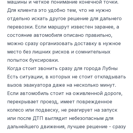
машины и четкое понимание конечной точки.
Для клиента это удобно тем, что не нужно
отдельно искать другое решение для дальнего
перевозки. Если маршрут известен заранее, а
состояние автомобиля описано правильно,
можно сразу организовать доставку в нужное
место без лишних рисков и сомнительных
попыток буксировки.
Когда стоит звонить сразу для города Лубны
Есть ситуации, в которых не стоит откладывать
вызов эвакуатора даже на несколько минут.
Если автомобиль стоит на оживленной дороге,
перекрывает проезд, имеет поврежденное
колесо или подвеску, не реагирует на запуск
или после ДТП выглядит небезопасным для
дальнейшего движения, лучшее решение - сразу