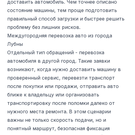
доставить автомобиль. Чем точнее описано
состояние машины, тем проще подготовить
правильный способ загрузки и быстрее решить
проблему без лишних рисков.
Междугородняя перевозка авто из города
Лубны
Отдельный тип обращений - перевозка
автомобиля в другой город. Такие заявки
возникают, когда нужно доставить машину в
проверенный сервис, перевезти транспорт
после покупки или продажи, отправить авто
ближе к владельцу или организовать
транспортировку после поломки далеко от
нужного места ремонта. В этом сценарии
важны не только скорость подачи, но и
понятный маршрут, безопасная фиксация