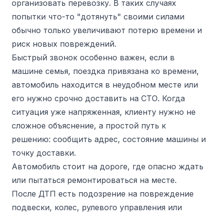
организовать перевозку. В таких случаях
попытки что-то "дотянуть" своими силами
обычно только увеличивают потерю времени и
риск новых повреждений.
Быстрый звонок особенно важен, если в
машине семья, поездка привязана ко времени,
автомобиль находится в неудобном месте или
его нужно срочно доставить на СТО. Когда
ситуация уже напряженная, клиенту нужно не
сложное объяснение, а простой путь к
решению: сообщить адрес, состояние машины и
точку доставки.
Автомобиль стоит на дороге, где опасно ждать
или пытаться ремонтироваться на месте.
После ДТП есть подозрение на повреждение
подвески, колес, рулевого управления или