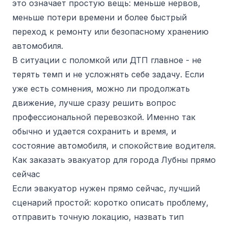
это означает простую вещь: меньше нервов,
меньше потери времени и более быстрый
переход к ремонту или безопасному хранению
автомобиля.
В ситуации с поломкой или ДТП главное - не
терять темп и не усложнять себе задачу. Если
уже есть сомнения, можно ли продолжать
движение, лучше сразу решить вопрос
профессиональной перевозкой. Именно так
обычно и удается сохранить и время, и
состояние автомобиля, и спокойствие водителя.
Как заказать эвакуатор для города Лубны прямо
сейчас
Если эвакуатор нужен прямо сейчас, лучший
сценарий простой: коротко описать проблему,
отправить точную локацию, назвать тип