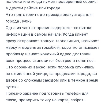
поломки или когда нужен проверенный сервис
в другом районе или городе.
Что подготовить до приезда эвакуатора для
города Лубны
Одна из частых причин задержек - нехватка
информации в самом начале. Когда клиент
сразу отправляет точную геопозицию, называет
марку и модель автомобиля, коротко описывает
проблему и знает конечный адрес доставки,
весь процесс становится быстрее и понятнее.
Это особенно важно, если поломка случилась
на оживленной улице, за пределами города, во
дворе со сложным заездом или в темное время
суток.
Полезно заранее подготовить телефон для
связи, проверить точку на карте, забрать