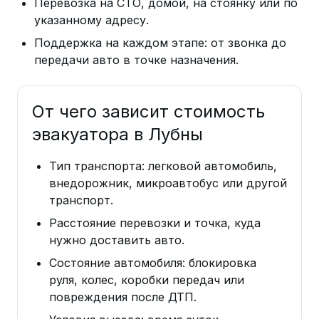
Перевозка на СТО, домой, на стоянку или по
указанному адресу.
Поддержка на каждом этапе: от звонка до
передачи авто в точке назначения.
От чего зависит стоимость
эвакуатора в Лубны
Тип транспорта: легковой автомобиль,
внедорожник, микроавтобус или другой
транспорт.
Расстояние перевозки и точка, куда
нужно доставить авто.
Состояние автомобиля: блокировка
руля, колес, коробки передач или
повреждения после ДТП.