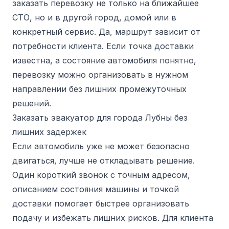
заказать перевозку не только на ближайшее
СТО, но и в другой город, домой или в
конкретный сервис. Да, маршрут зависит от
потребности клиента. Если точка доставки
известна, а состояние автомобиля понятно,
перевозку можно организовать в нужном
направлении без лишних промежуточных
решений.
Заказать эвакуатор для города Лубны без
лишних задержек
Если автомобиль уже не может безопасно
двигаться, лучше не откладывать решение.
Один короткий звонок с точным адресом,
описанием состояния машины и точкой
доставки помогает быстрее организовать
подачу и избежать лишних рисков. Для клиента