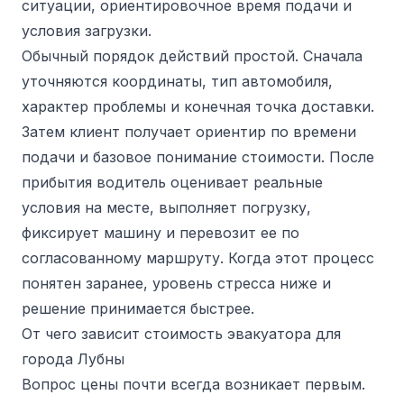
ситуации, ориентировочное время подачи и
условия загрузки.
Обычный порядок действий простой. Сначала
уточняются координаты, тип автомобиля,
характер проблемы и конечная точка доставки.
Затем клиент получает ориентир по времени
подачи и базовое понимание стоимости. После
прибытия водитель оценивает реальные
условия на месте, выполняет погрузку,
фиксирует машину и перевозит ее по
согласованному маршруту. Когда этот процесс
понятен заранее, уровень стресса ниже и
решение принимается быстрее.
От чего зависит стоимость эвакуатора для
города Лубны
Вопрос цены почти всегда возникает первым.