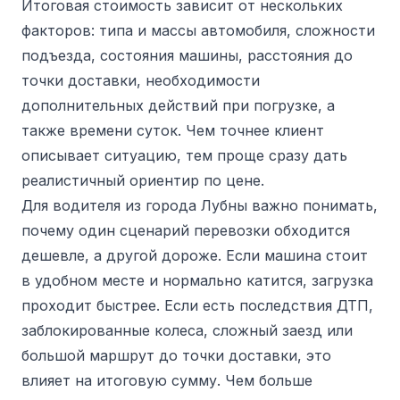
Итоговая стоимость зависит от нескольких
факторов: типа и массы автомобиля, сложности
подъезда, состояния машины, расстояния до
точки доставки, необходимости
дополнительных действий при погрузке, а
также времени суток. Чем точнее клиент
описывает ситуацию, тем проще сразу дать
реалистичный ориентир по цене.
Для водителя из города Лубны важно понимать,
почему один сценарий перевозки обходится
дешевле, а другой дороже. Если машина стоит
в удобном месте и нормально катится, загрузка
проходит быстрее. Если есть последствия ДТП,
заблокированные колеса, сложный заезд или
большой маршрут до точки доставки, это
влияет на итоговую сумму. Чем больше