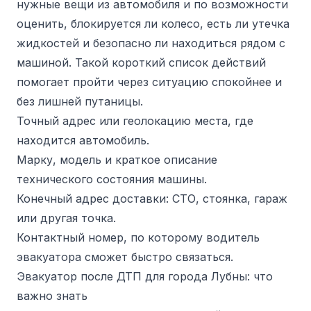
нужные вещи из автомобиля и по возможности
оценить, блокируется ли колесо, есть ли утечка
жидкостей и безопасно ли находиться рядом с
машиной. Такой короткий список действий
помогает пройти через ситуацию спокойнее и
без лишней путаницы.
Точный адрес или геолокацию места, где
находится автомобиль.
Марку, модель и краткое описание
технического состояния машины.
Конечный адрес доставки: СТО, стоянка, гараж
или другая точка.
Контактный номер, по которому водитель
эвакуатора сможет быстро связаться.
Эвакуатор после ДТП для города Лубны: что
важно знать