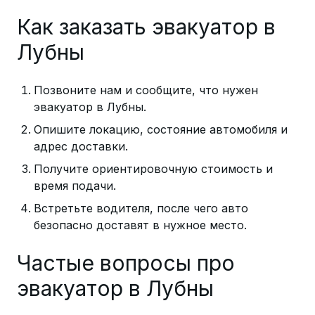
Как заказать эвакуатор в
Лубны
Позвоните нам и сообщите, что нужен
эвакуатор в Лубны.
Опишите локацию, состояние автомобиля и
адрес доставки.
Получите ориентировочную стоимость и
время подачи.
Встретьте водителя, после чего авто
безопасно доставят в нужное место.
Частые вопросы про
эвакуатор в Лубны