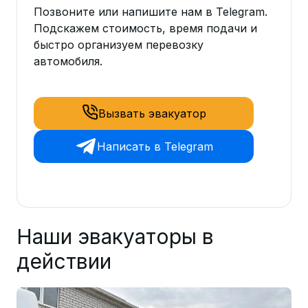
Позвоните или напишите нам в Telegram.
Подскажем стоимость, время подачи и
быстро организуем перевозку
автомобиля.
Вызвать эвакуатор
Написать в Telegram
Наши эвакуаторы в
действии