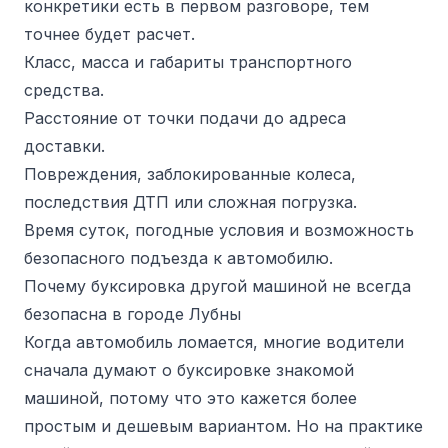
конкретики есть в первом разговоре, тем
точнее будет расчет.
Класс, масса и габариты транспортного
средства.
Расстояние от точки подачи до адреса
доставки.
Повреждения, заблокированные колеса,
последствия ДТП или сложная погрузка.
Время суток, погодные условия и возможность
безопасного подъезда к автомобилю.
Почему буксировка другой машиной не всегда
безопасна в городе Лубны
Когда автомобиль ломается, многие водители
сначала думают о буксировке знакомой
машиной, потому что это кажется более
простым и дешевым вариантом. Но на практике