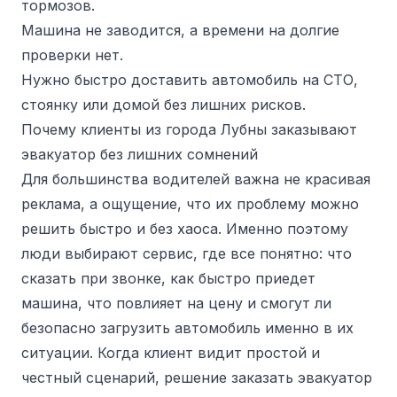
тормозов.
Машина не заводится, а времени на долгие
проверки нет.
Нужно быстро доставить автомобиль на СТО,
стоянку или домой без лишних рисков.
Почему клиенты из города Лубны заказывают
эвакуатор без лишних сомнений
Для большинства водителей важна не красивая
реклама, а ощущение, что их проблему можно
решить быстро и без хаоса. Именно поэтому
люди выбирают сервис, где все понятно: что
сказать при звонке, как быстро приедет
машина, что повлияет на цену и смогут ли
безопасно загрузить автомобиль именно в их
ситуации. Когда клиент видит простой и
честный сценарий, решение заказать эвакуатор