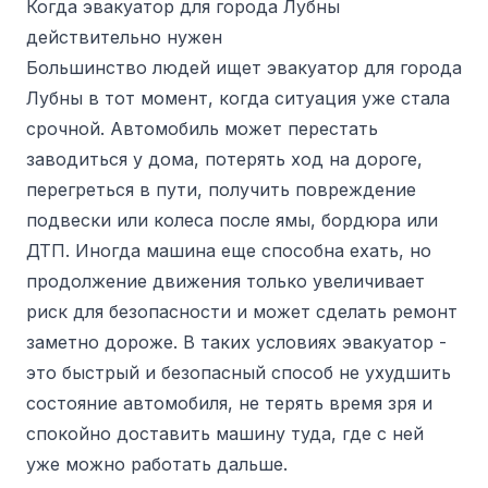
Когда эвакуатор для города Лубны
действительно нужен
Большинство людей ищет эвакуатор для города
Лубны в тот момент, когда ситуация уже стала
срочной. Автомобиль может перестать
заводиться у дома, потерять ход на дороге,
перегреться в пути, получить повреждение
подвески или колеса после ямы, бордюра или
ДТП. Иногда машина еще способна ехать, но
продолжение движения только увеличивает
риск для безопасности и может сделать ремонт
заметно дороже. В таких условиях эвакуатор -
это быстрый и безопасный способ не ухудшить
состояние автомобиля, не терять время зря и
спокойно доставить машину туда, где с ней
уже можно работать дальше.