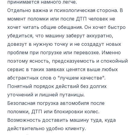
принимается намного легче.
Отдельно важна и психологическая сторона. В
момент поломки или после ДТП человек не
хочет читать общие обещания. Он хочет быстро
убедиться, что машину заберут аккуратно,
довезут в нужную точку и не создадут новых
проблем при погрузке или перевозке. Именно
поэтому ясность, предсказуемость и спокойный
сервис в таких заявках ценятся выше любых
абстрактных слов о "лучшем качестве".
Понятный порядок действий без долгих
уточнений и лишней путаницы.
Безопасная погрузка автомобиля после
поломки, ДТП или блокировки колес.
Возможность доставить машину туда, куда
действительно удобно клиенту.