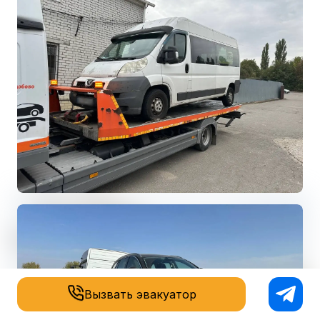
Вызвать эвакуатор