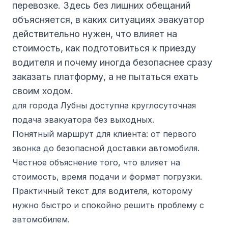
перевозке. Здесь без лишних обещаний
объясняется, в каких ситуациях эвакуатор
действительно нужен, что влияет на
стоимость, как подготовиться к приезду
водителя и почему иногда безопаснее сразу
заказать платформу, а не пытаться ехать
своим ходом.
для города Лубны доступна круглосуточная
подача эвакуатора без выходных.
Понятный маршрут для клиента: от первого
звонка до безопасной доставки автомобиля.
Честное объяснение того, что влияет на
стоимость, время подачи и формат погрузки.
Практичный текст для водителя, которому
нужно быстро и спокойно решить проблему с
автомобилем.