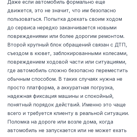
Даже если автомобиль формально еще
движется, это не значит, что им безопасно
пользоваться. Попытка доехать своим ходом
до сервиса нередко заканчивается новыми
повреждениями или более дорогим ремонтом.
Второй крупный блок обращений связан с ДТП,
съездом в кювет, заблокированными колесами,
повреждением ходовой части или ситуациями,
где автомобиль сложно безопасно переместить
обычным способом. В таких случаях нужна не
просто платформа, а аккуратная погрузка,
надежная фиксация машины и спокойный,
понятный порядок действий. Именно это чаще
всего и требуется клиенту в реальной ситуации.
Поломка на дороге или возле дома, когда
автомобиль не запускается или не может ехать