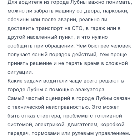
Для водителя из города Лубны важно понимать,
можно ли забрать машину со двора, парковки,
обочины или после аварии, реально ли
доставить транспорт на СТО, в гараж или в
другой населенный пункт, и что нужно
сообщить при обращении. Чем быстрее человек
получает ясный порядок действий, тем проще
принять решение и не терять время в сложной
ситуации.
Какие задачи водители чаще всего решают в
городе Лубны с помощью эвакуатора
Самый частый сценарий в городе Лубны связан
с технической неисправностью. Это может
быть отказ стартера, проблемы с топливной
системой, электрикой, двигателем, коробкой
передач, тормозами или рулевым управлением.