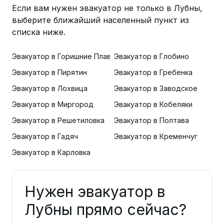
Если вам нужен эвакуатор не только в Лубны,
выберите ближайший населенный пункт из
списка ниже.
Эвакуатор в Горишние Плавни
Эвакуатор в Глобино
Эвакуатор в Пирятин
Эвакуатор в Гребенка
Эвакуатор в Лохвица
Эвакуатор в Заводское
Эвакуатор в Миргород
Эвакуатор в Кобеляки
Эвакуатор в Решетиловка
Эвакуатор в Полтава
Эвакуатор в Гадяч
Эвакуатор в Кременчуг
Эвакуатор в Карловка
Нужен эвакуатор в
Лубны прямо сейчас?