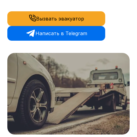
Вызвать эвакуатор
Написать в Telegram