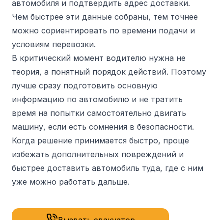
автомобиля и подтвердить адрес доставки.
Чем быстрее эти данные собраны, тем точнее
можно сориентировать по времени подачи и
условиям перевозки.
В критический момент водителю нужна не
теория, а понятный порядок действий. Поэтому
лучше сразу подготовить основную
информацию по автомобилю и не тратить
время на попытки самостоятельно двигать
машину, если есть сомнения в безопасности.
Когда решение принимается быстро, проще
избежать дополнительных повреждений и
быстрее доставить автомобиль туда, где с ним
уже можно работать дальше.
Вызвать эвакуатор