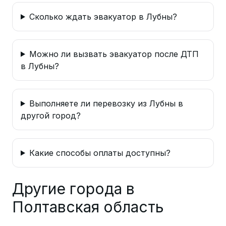
Сколько ждать эвакуатор в Лубны?
Можно ли вызвать эвакуатор после ДТП
в Лубны?
Выполняете ли перевозку из Лубны в
другой город?
Какие способы оплаты доступны?
Другие города в
Полтавская область