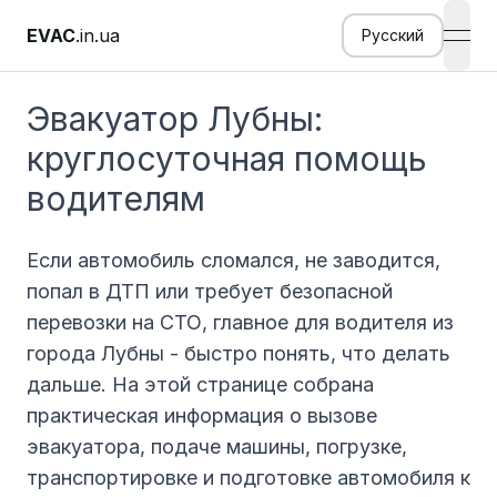
EVAC
.in.ua
Русский
open
Эвакуатор Лубны:
круглосуточная помощь
водителям
Если автомобиль сломался, не заводится,
попал в ДТП или требует безопасной
перевозки на СТО, главное для водителя из
города Лубны - быстро понять, что делать
дальше. На этой странице собрана
практическая информация о вызове
эвакуатора, подаче машины, погрузке,
транспортировке и подготовке автомобиля к