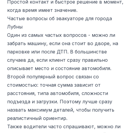
Простой контакт и быстрое решение в момент,
когда время имеет значение.
Частые вопросы об эвакуаторе для города
Лубны
Один из самых частых вопросов - можно ли
забрать машину, если она стоит во дворе, на
парковке или после ДТП. В большинстве
случаев да, если клиент сразу правильно
описывает место и состояние автомобиля.
Второй популярный вопрос связан со
стоимостью: точная сумма зависит от
расстояния, типа автомобиля, сложности
подъезда и загрузки. Поэтому лучше сразу
назвать максимум деталей, чтобы получить
реалистичный ориентир.
Также водители часто спрашивают, можно ли