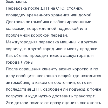
безопасно.
Перевозка после ДТП на СТО, стоянку,
площадку временного хранения или домой.
Доставка автомобиля с заблокированными
колесами, поврежденной подвеской или
проблемной коробкой передач.
Междугородняя перевозка машины к другому
сервису, в другой город или к месту продажи.
Как обычно проходит вызов эвакуатора для
города Лубны
После обращения клиенту важно коротко и по
делу сообщить несколько вещей: где находится
автомобиль, в каком он состоянии, есть ли
последствия ДТП, свободен ли подъезд к точке
погрузки и куда нужно доставить транспорт.
Эти детали помогают сразу оценить сложность