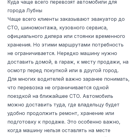
Куда чаще всего перевозят автомобили для
города Лубны
Чаще всего клиенты заказывают эвакуатор до
СТО, шиномонтажа, кузовного сервиса,
официального дилера или стоянки временного
хранения. Но этими маршрутами потребность
не ограничивается. Нередко машину нужно
доставить домой, в гараж, к месту продажи, на
осмотр перед покупкой или в другой город.
Для многих водителей важно заранее понимать,
что перевозка не ограничивается одной
поездкой на ближайшее СТО. Автомобиль
можно доставить туда, где владельцу будет
удобно продолжить ремонт, хранение или
подготовку к продаже. Это особенно важно,
когда машину нельзя оставлять на месте