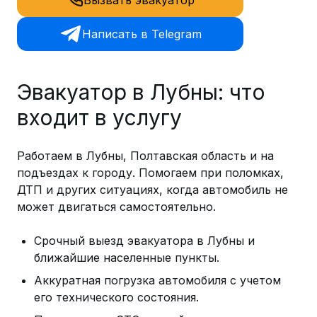
Написать в Telegram
Эвакуатор в Лубны: что
входит в услугу
Работаем в Лубны, Полтавская область и на
подъездах к городу. Помогаем при поломках,
ДТП и других ситуациях, когда автомобиль не
может двигаться самостоятельно.
Срочный выезд эвакуатора в Лубны и
ближайшие населенные пункты.
Аккуратная погрузка автомобиля с учетом
его технического состояния.