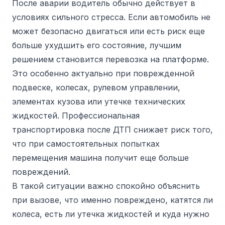
После аварии водитель обычно действует в
условиях сильного стресса. Если автомобиль не
может безопасно двигаться или есть риск еще
больше ухудшить его состояние, лучшим
решением становится перевозка на платформе.
Это особенно актуально при поврежденной
подвеске, колесах, рулевом управлении,
элементах кузова или утечке технических
жидкостей. Профессиональная
транспортировка после ДТП снижает риск того,
что при самостоятельных попытках
перемещения машина получит еще больше
повреждений.
В такой ситуации важно спокойно объяснить
при вызове, что именно повреждено, катятся ли
колеса, есть ли утечка жидкостей и куда нужно