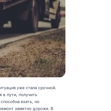
итуация уже стала срочной.
я в пути, получить
способна ехать, но
ремонт заметно дороже. В