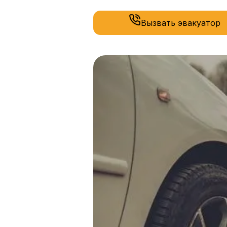
Вызвать эвакуатор