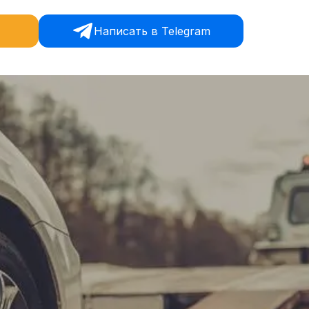
Написать в Telegram