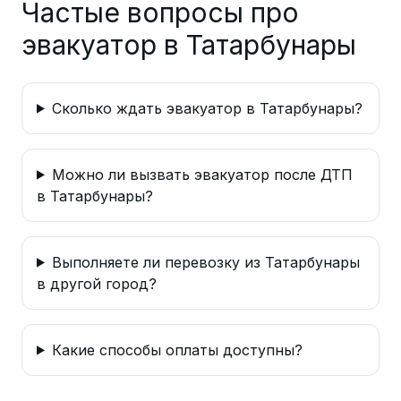
Частые вопросы про
эвакуатор в Татарбунары
Сколько ждать эвакуатор в Татарбунары?
Можно ли вызвать эвакуатор после ДТП
в Татарбунары?
Выполняете ли перевозку из Татарбунары
в другой город?
Какие способы оплаты доступны?