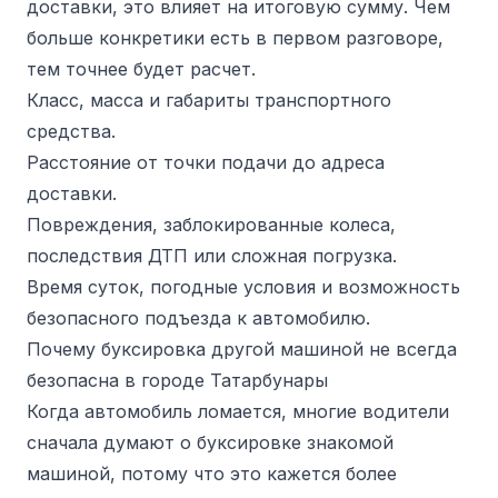
доставки, это влияет на итоговую сумму. Чем
больше конкретики есть в первом разговоре,
тем точнее будет расчет.
Класс, масса и габариты транспортного
средства.
Расстояние от точки подачи до адреса
доставки.
Повреждения, заблокированные колеса,
последствия ДТП или сложная погрузка.
Время суток, погодные условия и возможность
безопасного подъезда к автомобилю.
Почему буксировка другой машиной не всегда
безопасна в городе Татарбунары
Когда автомобиль ломается, многие водители
сначала думают о буксировке знакомой
машиной, потому что это кажется более