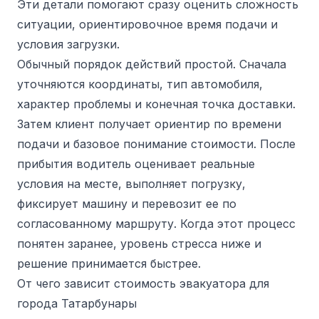
Эти детали помогают сразу оценить сложность
ситуации, ориентировочное время подачи и
условия загрузки.
Обычный порядок действий простой. Сначала
уточняются координаты, тип автомобиля,
характер проблемы и конечная точка доставки.
Затем клиент получает ориентир по времени
подачи и базовое понимание стоимости. После
прибытия водитель оценивает реальные
условия на месте, выполняет погрузку,
фиксирует машину и перевозит ее по
согласованному маршруту. Когда этот процесс
понятен заранее, уровень стресса ниже и
решение принимается быстрее.
От чего зависит стоимость эвакуатора для
города Татарбунары