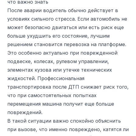
что важно знать
После аварии водитель обычно действует в
условиях сильного стресса. Если автомобиль не
может безопасно двигаться или есть риск еще
больше ухудшить его состояние, лучшим
решением становится перевозка на платформе.
Это особенно актуально при поврежденной
подвеске, колесах, рулевом управлении,
элементах кузова или утечке технических
жидкостей. Профессиональная
транспортировка после ДТП снижает риск того,
что при самостоятельных попытках
перемещения машина получит еще больше
повреждений.
В такой ситуации важно спокойно объяснить
при вызове, что именно повреждено, катятся ли