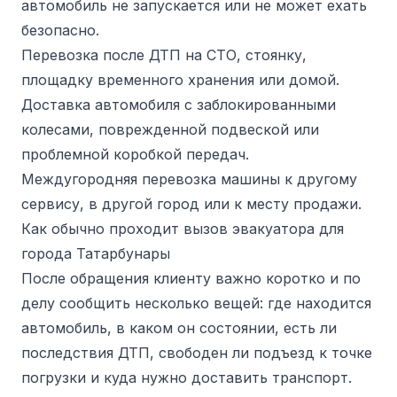
автомобиль не запускается или не может ехать
безопасно.
Перевозка после ДТП на СТО, стоянку,
площадку временного хранения или домой.
Доставка автомобиля с заблокированными
колесами, поврежденной подвеской или
проблемной коробкой передач.
Междугородняя перевозка машины к другому
сервису, в другой город или к месту продажи.
Как обычно проходит вызов эвакуатора для
города Татарбунары
После обращения клиенту важно коротко и по
делу сообщить несколько вещей: где находится
автомобиль, в каком он состоянии, есть ли
последствия ДТП, свободен ли подъезд к точке
погрузки и куда нужно доставить транспорт.