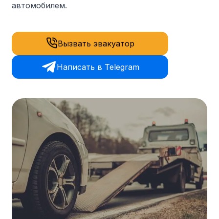
автомобилем.
Вызвать эвакуатор
Написать в Telegram