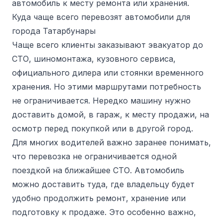
автомобиль к месту ремонта или хранения.
Куда чаще всего перевозят автомобили для
города Татарбунары
Чаще всего клиенты заказывают эвакуатор до
СТО, шиномонтажа, кузовного сервиса,
официального дилера или стоянки временного
хранения. Но этими маршрутами потребность
не ограничивается. Нередко машину нужно
доставить домой, в гараж, к месту продажи, на
осмотр перед покупкой или в другой город.
Для многих водителей важно заранее понимать,
что перевозка не ограничивается одной
поездкой на ближайшее СТО. Автомобиль
можно доставить туда, где владельцу будет
удобно продолжить ремонт, хранение или
подготовку к продаже. Это особенно важно,