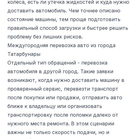
колеса, есть ли утечка жидкостей и куда нужно
доставить автомобиль. Чем точнее описано
состояние машины, тем проще подготовить
правильный способ загрузки и быстрее решить
проблему без лишних рисков.
Междугородняя перевозка авто из города
Татарбунары
Отдельный тип обращений - перевозка
автомобиля в другой город. Такие заявки
возникают, когда нужно доставить машину в
проверенный сервис, перевезти транспорт
после покупки или продажи, отправить авто
ближе к владельцу или организовать
транспортировку после поломки далеко от
нужного места ремонта. В этом сценарии
важны не только скорость подачи, но и