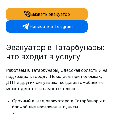
Вызвать эвакуатор
Написать в Telegram
Эвакуатор в Татарбунары:
что входит в услугу
Работаем в Татарбунары, Одесская область и на
подъездах к городу. Помогаем при поломках,
ДТП и других ситуациях, когда автомобиль не
может двигаться самостоятельно.
Срочный выезд эвакуатора в Татарбунары и
ближайшие населенные пункты.