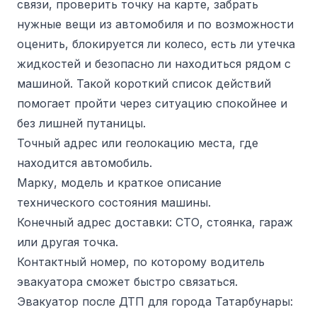
связи, проверить точку на карте, забрать
нужные вещи из автомобиля и по возможности
оценить, блокируется ли колесо, есть ли утечка
жидкостей и безопасно ли находиться рядом с
машиной. Такой короткий список действий
помогает пройти через ситуацию спокойнее и
без лишней путаницы.
Точный адрес или геолокацию места, где
находится автомобиль.
Марку, модель и краткое описание
технического состояния машины.
Конечный адрес доставки: СТО, стоянка, гараж
или другая точка.
Контактный номер, по которому водитель
эвакуатора сможет быстро связаться.
Эвакуатор после ДТП для города Татарбунары: