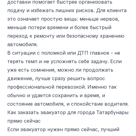
доставки помогает быстрее организовать
подачу и избежать лишних рисков. Для клиента
это означает простую вещь: меньше нервов,
меньше потери времени и более быстрый
переход к ремонту или безопасному хранению
автомобиля.
В ситуации с поломкой или ДТП главное - не
терять темп и не усложнять себе задачу. Если
уже есть сомнения, можно ли продолжать
движение, лучше сразу решить вопрос
профессиональной перевозкой. Именно так
обычно и удается сохранить и время, и
состояние автомобиля, и спокойствие водителя.
Как заказать эвакуатор для города Татарбунары
прямо сейчас
Если эвакуатор нужен прямо сейчас, лучший