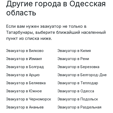
Другие города в Одесская
область
Если вам нужен эвакуатор не только в
Татарбунары, выберите ближайший населенный
пункт из списка ниже.
Эвакуатор в Вилково
Эвакуатор в Килия
Эвакуатор в Измаил
Эвакуатор в Рени
Эвакуатор в Болград
Эвакуатор в Березовка
Эвакуатор в Арциз
Эвакуатор в Белгород-Днестр
Эвакуатор в Беляевка
Эвакуатор в Теплодар
Эвакуатор в Южное
Эвакуатор в Одесса
Эвакуатор в Черноморск
Эвакуатор в Подольск
Эвакуатор в Ананьев
Эвакуатор в Раздельная