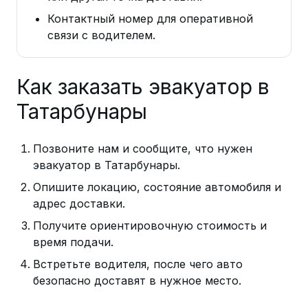
Контактный номер для оперативной
связи с водителем.
Как заказать эвакуатор в
Татарбунары
Позвоните нам и сообщите, что нужен
эвакуатор в Татарбунары.
Опишите локацию, состояние автомобиля и
адрес доставки.
Получите ориентировочную стоимость и
время подачи.
Встретьте водителя, после чего авто
безопасно доставят в нужное место.