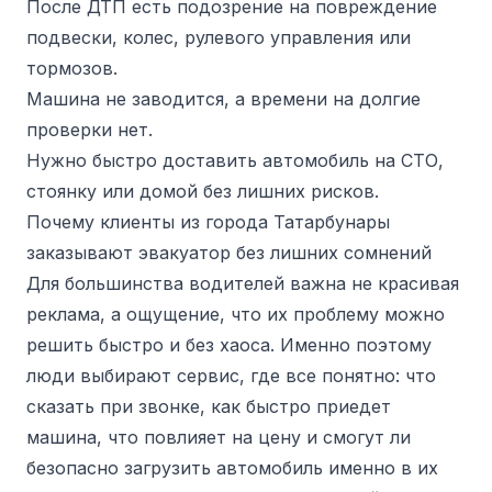
После ДТП есть подозрение на повреждение
подвески, колес, рулевого управления или
тормозов.
Машина не заводится, а времени на долгие
проверки нет.
Нужно быстро доставить автомобиль на СТО,
стоянку или домой без лишних рисков.
Почему клиенты из города Татарбунары
заказывают эвакуатор без лишних сомнений
Для большинства водителей важна не красивая
реклама, а ощущение, что их проблему можно
решить быстро и без хаоса. Именно поэтому
люди выбирают сервис, где все понятно: что
сказать при звонке, как быстро приедет
машина, что повлияет на цену и смогут ли
безопасно загрузить автомобиль именно в их