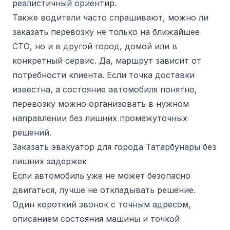
реалистичный ориентир.
Также водители часто спрашивают, можно ли
заказать перевозку не только на ближайшее
СТО, но и в другой город, домой или в
конкретный сервис. Да, маршрут зависит от
потребности клиента. Если точка доставки
известна, а состояние автомобиля понятно,
перевозку можно организовать в нужном
направлении без лишних промежуточных
решений.
Заказать эвакуатор для города Татарбунары без
лишних задержек
Если автомобиль уже не может безопасно
двигаться, лучше не откладывать решение.
Один короткий звонок с точным адресом,
описанием состояния машины и точкой