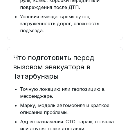
руля, колес, коробки передач или
повреждения после ДТП.
Условия выезда: время суток,
загруженность дорог, сложность
подъезда.
Что подготовить перед
вызовом эвакуатора в
Татарбунары
Точную локацию или геопозицию в
мессенджере.
Марку, модель автомобиля и краткое
описание проблемы.
Адрес назначения: СТО, гараж, стоянка
или другая точка доставки.