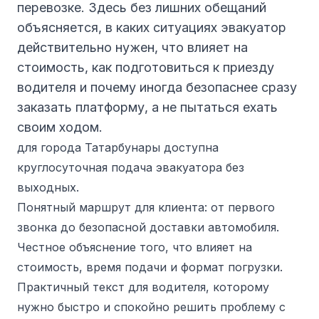
перевозке. Здесь без лишних обещаний
объясняется, в каких ситуациях эвакуатор
действительно нужен, что влияет на
стоимость, как подготовиться к приезду
водителя и почему иногда безопаснее сразу
заказать платформу, а не пытаться ехать
своим ходом.
для города Татарбунары доступна
круглосуточная подача эвакуатора без
выходных.
Понятный маршрут для клиента: от первого
звонка до безопасной доставки автомобиля.
Честное объяснение того, что влияет на
стоимость, время подачи и формат погрузки.
Практичный текст для водителя, которому
нужно быстро и спокойно решить проблему с