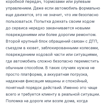
коробкой передач, тормозами или рулевым
управлением. Даже если автомобиль формально
еще движется, это не значит, что им безопасно
пользоваться. Попытка доехать своим ходом
до сервиса нередко заканчивается новыми
повреждениями или более дорогим ремонтом.
Второй крупный блок обращений связан с ДТП,
съездом в кювет, заблокированными колесами,
повреждением ходовой части или ситуациями,
где автомобиль сложно безопасно переместить
обычным способом. В таких случаях нужна не
просто платформа, а аккуратная погрузка,
надежная фиксация машины и спокойный,
понятный порядок действий. Именно это чаще
всего и требуется клиенту в реальной ситуации.
Поломка на дороге или возле дома, когда