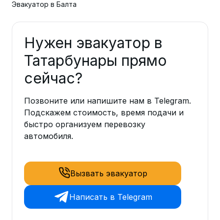
Эвакуатор в Балта
Нужен эвакуатор в
Татарбунары прямо
сейчас?
Позвоните или напишите нам в Telegram.
Подскажем стоимость, время подачи и
быстро организуем перевозку
автомобиля.
Вызвать эвакуатор
Написать в Telegram