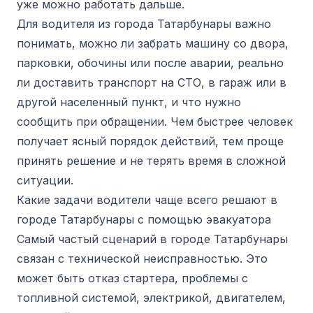
уже можно работать дальше.
Для водителя из города Татарбунары важно
понимать, можно ли забрать машину со двора,
парковки, обочины или после аварии, реально
ли доставить транспорт на СТО, в гараж или в
другой населенный пункт, и что нужно
сообщить при обращении. Чем быстрее человек
получает ясный порядок действий, тем проще
принять решение и не терять время в сложной
ситуации.
Какие задачи водители чаще всего решают в
городе Татарбунары с помощью эвакуатора
Самый частый сценарий в городе Татарбунары
связан с технической неисправностью. Это
может быть отказ стартера, проблемы с
топливной системой, электрикой, двигателем,