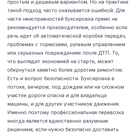
простым и дешевым вариантом. Но на практике
такой подход часто оказывается ошибкой. Для
части неисправностей буксировка прямо не
рекомендуется производителем, особенно если
речь идет об автоматической коробке передач,
проблемах с тормозами, рулевым управлением
или серьезных повреждениях после ДТП. То,
что выглядит экономией на старте, может
обернуться заметно более дорогим ремонтом.
Есть и вопрос безопасности. Буксировка в
потоке, вечером, под дождем или на сложном
участке дороги опасна и для владельца
машины, и для других участников движения.
Именно поэтому профессиональная перевозка
иногда является единственно разумным
решением, если нужно безопасно доставить