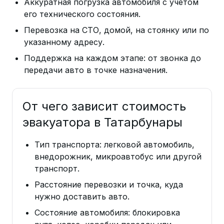
Аккуратная погрузка автомобиля с учетом
его технического состояния.
Перевозка на СТО, домой, на стоянку или по
указанному адресу.
Поддержка на каждом этапе: от звонка до
передачи авто в точке назначения.
От чего зависит стоимость
эвакуатора в Татарбунары
Тип транспорта: легковой автомобиль,
внедорожник, микроавтобус или другой
транспорт.
Расстояние перевозки и точка, куда
нужно доставить авто.
Состояние автомобиля: блокировка