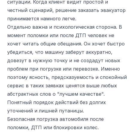
ситуации. Когда клиент видит простой и
честный сценарий, решение заказать эвакуатор
принимается намного легче.
Отдельно важна и психологическая сторона. В
момент поломки или после ДТП человек не
хочет читать общие обещания. Он хочет быстро
убедиться, что машину заберут аккуратно,
довезут в нужную точку и не создадут новых
проблем при погрузке или перевозке. Именно
поэтому ясность, предсказуемость и спокойный
сервис в таких заявках ценятся выше любых
абстрактных слов о "лучшем качестве".
Понятный порядок действий без долгих
уточнений и лишней путаницы.
Безопасная погрузка автомобиля после
поломки, ДТП или блокировки колес.