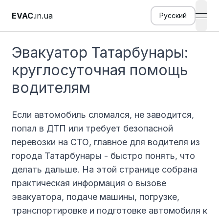
EVAC
.in.ua
Русский
open
Эвакуатор Татарбунары:
круглосуточная помощь
водителям
Если автомобиль сломался, не заводится,
попал в ДТП или требует безопасной
перевозки на СТО, главное для водителя из
города Татарбунары - быстро понять, что
делать дальше. На этой странице собрана
практическая информация о вызове
эвакуатора, подаче машины, погрузке,
транспортировке и подготовке автомобиля к