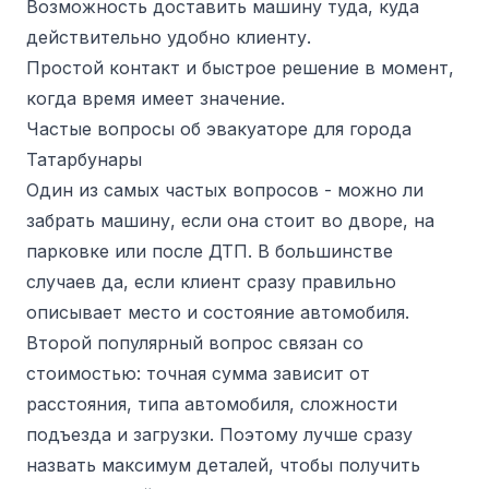
Возможность доставить машину туда, куда
действительно удобно клиенту.
Простой контакт и быстрое решение в момент,
когда время имеет значение.
Частые вопросы об эвакуаторе для города
Татарбунары
Один из самых частых вопросов - можно ли
забрать машину, если она стоит во дворе, на
парковке или после ДТП. В большинстве
случаев да, если клиент сразу правильно
описывает место и состояние автомобиля.
Второй популярный вопрос связан со
стоимостью: точная сумма зависит от
расстояния, типа автомобиля, сложности
подъезда и загрузки. Поэтому лучше сразу
назвать максимум деталей, чтобы получить