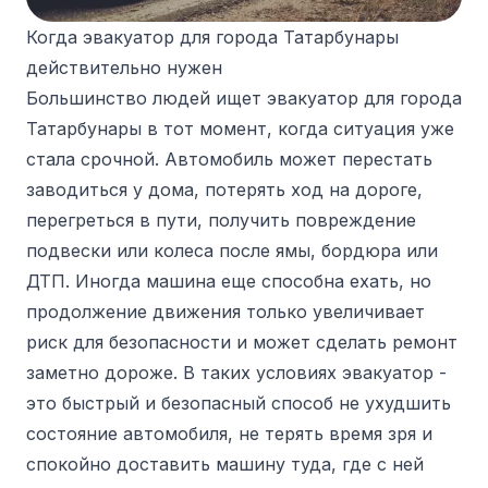
Когда эвакуатор для города Татарбунары
действительно нужен
Большинство людей ищет эвакуатор для города
Татарбунары в тот момент, когда ситуация уже
стала срочной. Автомобиль может перестать
заводиться у дома, потерять ход на дороге,
перегреться в пути, получить повреждение
подвески или колеса после ямы, бордюра или
ДТП. Иногда машина еще способна ехать, но
продолжение движения только увеличивает
риск для безопасности и может сделать ремонт
заметно дороже. В таких условиях эвакуатор -
это быстрый и безопасный способ не ухудшить
состояние автомобиля, не терять время зря и
спокойно доставить машину туда, где с ней