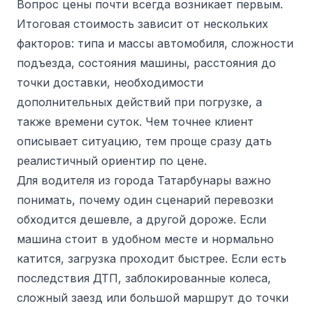
Вопрос цены почти всегда возникает первым.
Итоговая стоимость зависит от нескольких
факторов: типа и массы автомобиля, сложности
подъезда, состояния машины, расстояния до
точки доставки, необходимости
дополнительных действий при погрузке, а
также времени суток. Чем точнее клиент
описывает ситуацию, тем проще сразу дать
реалистичный ориентир по цене.
Для водителя из города Татарбунары важно
понимать, почему один сценарий перевозки
обходится дешевле, а другой дороже. Если
машина стоит в удобном месте и нормально
катится, загрузка проходит быстрее. Если есть
последствия ДТП, заблокированные колеса,
сложный заезд или большой маршрут до точки