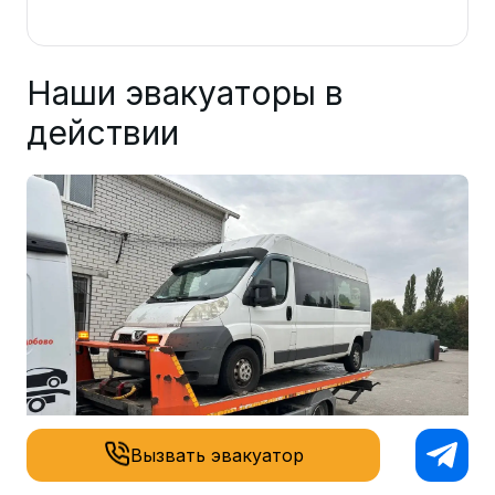
Наши эвакуаторы в
действии
Вызвать эвакуатор