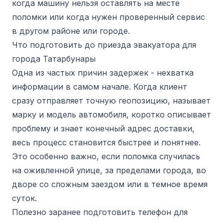
когда машину нельзя оставлять на месте
поломки или когда нужен проверенный сервис
в другом районе или городе.
Что подготовить до приезда эвакуатора для
города Татарбунары
Одна из частых причин задержек - нехватка
информации в самом начале. Когда клиент
сразу отправляет точную геопозицию, называет
марку и модель автомобиля, коротко описывает
проблему и знает конечный адрес доставки,
весь процесс становится быстрее и понятнее.
Это особенно важно, если поломка случилась
на оживленной улице, за пределами города, во
дворе со сложным заездом или в темное время
суток.
Полезно заранее подготовить телефон для