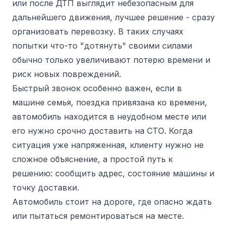
или после ДТП выглядит небезопасным для
дальнейшего движения, лучшее решение - сразу
организовать перевозку. В таких случаях
попытки что-то "дотянуть" своими силами
обычно только увеличивают потерю времени и
риск новых повреждений.
Быстрый звонок особенно важен, если в
машине семья, поездка привязана ко времени,
автомобиль находится в неудобном месте или
его нужно срочно доставить на СТО. Когда
ситуация уже напряженная, клиенту нужно не
сложное объяснение, а простой путь к
решению: сообщить адрес, состояние машины и
точку доставки.
Автомобиль стоит на дороге, где опасно ждать
или пытаться ремонтироваться на месте.