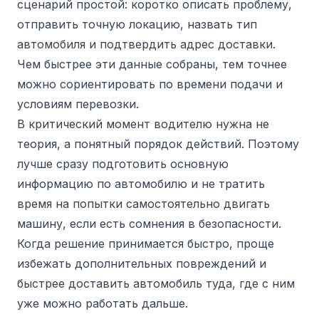
сценарий простой: коротко описать проблему,
отправить точную локацию, назвать тип
автомобиля и подтвердить адрес доставки.
Чем быстрее эти данные собраны, тем точнее
можно сориентировать по времени подачи и
условиям перевозки.
В критический момент водителю нужна не
теория, а понятный порядок действий. Поэтому
лучше сразу подготовить основную
информацию по автомобилю и не тратить
время на попытки самостоятельно двигать
машину, если есть сомнения в безопасности.
Когда решение принимается быстро, проще
избежать дополнительных повреждений и
быстрее доставить автомобиль туда, где с ним
уже можно работать дальше.