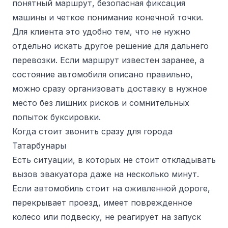
понятный маршрут, безопасная фиксация
машины и четкое понимание конечной точки.
Для клиента это удобно тем, что не нужно
отдельно искать другое решение для дальнего
перевозки. Если маршрут известен заранее, а
состояние автомобиля описано правильно,
можно сразу организовать доставку в нужное
место без лишних рисков и сомнительных
попыток буксировки.
Когда стоит звонить сразу для города
Татарбунары
Есть ситуации, в которых не стоит откладывать
вызов эвакуатора даже на несколько минут.
Если автомобиль стоит на оживленной дороге,
перекрывает проезд, имеет поврежденное
колесо или подвеску, не реагирует на запуск