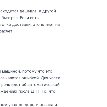
бходится дешевле, а другой
 быстрее. Если есть
очки доставки, это влияет на
расчет.
й машиной, потому что это
азывается ошибкой. Для части
 речь идет об автоматической
ждениях после ДТП. То, что
ном участке дороги опасна и