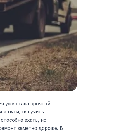
я уже стала срочной.
я в пути, получить
способна ехать, но
ремонт заметно дороже. В