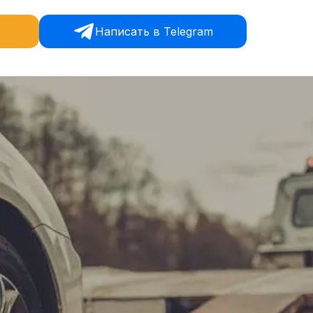
Написать в Telegram