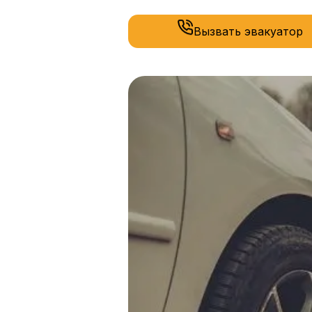
Вызвать эвакуатор