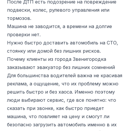
После ДТП есть подозрение на повреждение
подвески, колес, рулевого управления или
тормозов.
Машина не заводится, а времени на долгие
проверки нет.
Нужно быстро доставить автомобиль на СТО,
стоянку или домой без лишних рисков.
Почему клиенты из города Звенигородка
заказывают эвакуатор без лишних сомнений
Для большинства водителей важна не красивая
реклама, а ощущение, что их проблему можно
решить быстро и без хаоса. Именно поэтому
люди выбирают сервис, где все понятно: что
сказать при звонке, как быстро приедет
машина, что повлияет на цену и смогут ли
безопасно загрузить автомобиль именно в их