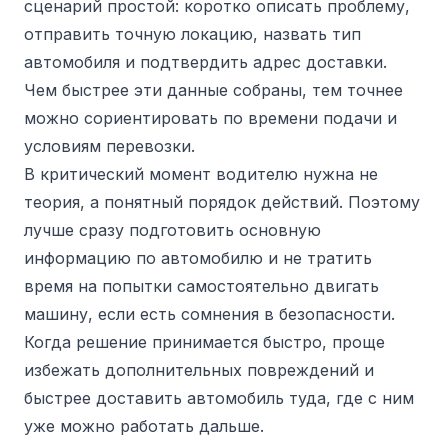
сценарий простой: коротко описать проблему,
отправить точную локацию, назвать тип
автомобиля и подтвердить адрес доставки.
Чем быстрее эти данные собраны, тем точнее
можно сориентировать по времени подачи и
условиям перевозки.
В критический момент водителю нужна не
теория, а понятный порядок действий. Поэтому
лучше сразу подготовить основную
информацию по автомобилю и не тратить
время на попытки самостоятельно двигать
машину, если есть сомнения в безопасности.
Когда решение принимается быстро, проще
избежать дополнительных повреждений и
быстрее доставить автомобиль туда, где с ним
уже можно работать дальше.