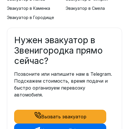
Эвакуатор в Каменка
Эвакуатор в Смела
Эвакуатор в Городище
Нужен эвакуатор в
Звенигородка прямо
сейчас?
Позвоните или напишите нам в Telegram.
Подскажем стоимость, время подачи и
быстро организуем перевозку
автомобиля.
Вызвать эвакуатор