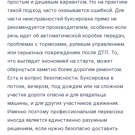
простым и дешевым вариантом. Но на практике
такой подход часто оказывается ошибкой. Для
части неисправностей буксировка прямо не
рекомендуется производителем, особенно если
речь идет об автоматической коробке передач,
проблемах с тормозами, рулевым управлением
или серьезных повреждениях после ДТП. То,
что выглядит экономией на старте, может
обернуться заметно более дорогим ремонтом.
Есть и вопрос безопасности. Буксировка в
потоке, вечером, под дождем или на сложном
участке дороги опасна и для владельца
машины, и для других участников движения.
Именно поэтому профессиональная перевозка
иногда является единственно разумным
решением, если нужно безопасно доставить