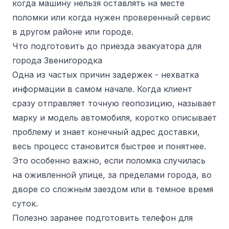
когда машину нельзя оставлять на месте
поломки или когда нужен проверенный сервис
в другом районе или городе.
Что подготовить до приезда эвакуатора для
города Звенигородка
Одна из частых причин задержек - нехватка
информации в самом начале. Когда клиент
сразу отправляет точную геопозицию, называет
марку и модель автомобиля, коротко описывает
проблему и знает конечный адрес доставки,
весь процесс становится быстрее и понятнее.
Это особенно важно, если поломка случилась
на оживленной улице, за пределами города, во
дворе со сложным заездом или в темное время
суток.
Полезно заранее подготовить телефон для