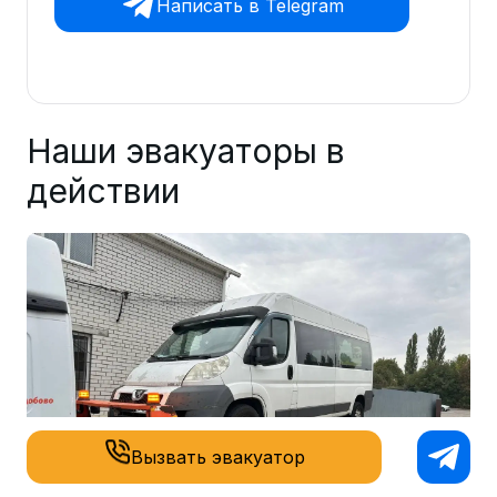
Написать в Telegram
Наши эвакуаторы в
действии
Вызвать эвакуатор