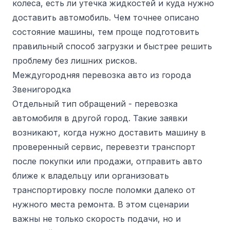
колеса, есть ли утечка жидкостей и куда нужно
доставить автомобиль. Чем точнее описано
состояние машины, тем проще подготовить
правильный способ загрузки и быстрее решить
проблему без лишних рисков.
Междугородняя перевозка авто из города
Звенигородка
Отдельный тип обращений - перевозка
автомобиля в другой город. Такие заявки
возникают, когда нужно доставить машину в
проверенный сервис, перевезти транспорт
после покупки или продажи, отправить авто
ближе к владельцу или организовать
транспортировку после поломки далеко от
нужного места ремонта. В этом сценарии
важны не только скорость подачи, но и