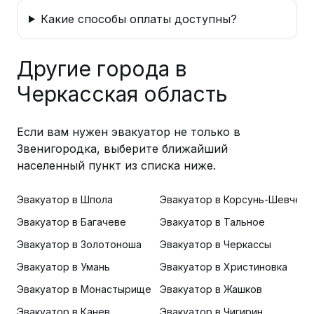
Какие способы оплаты доступны?
Другие города в
Черкасская область
Если вам нужен эвакуатор не только в
Звенигородка, выберите ближайший
населенный пункт из списка ниже.
Эвакуатор в Шпола
Эвакуатор в Корсунь-Шевченк
Эвакуатор в Багачеве
Эвакуатор в Тальное
Эвакуатор в Золотоноша
Эвакуатор в Черкассы
Эвакуатор в Умань
Эвакуатор в Христиновка
Эвакуатор в Монастырище
Эвакуатор в Жашков
Эвакуатор в Канев
Эвакуатор в Чигирин