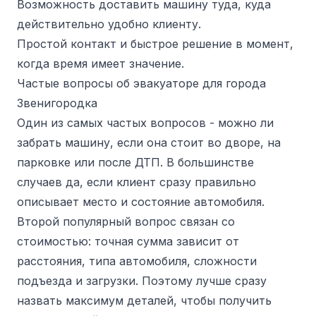
Возможность доставить машину туда, куда
действительно удобно клиенту.
Простой контакт и быстрое решение в момент,
когда время имеет значение.
Частые вопросы об эвакуаторе для города
Звенигородка
Один из самых частых вопросов - можно ли
забрать машину, если она стоит во дворе, на
парковке или после ДТП. В большинстве
случаев да, если клиент сразу правильно
описывает место и состояние автомобиля.
Второй популярный вопрос связан со
стоимостью: точная сумма зависит от
расстояния, типа автомобиля, сложности
подъезда и загрузки. Поэтому лучше сразу
назвать максимум деталей, чтобы получить