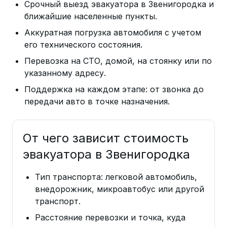
Срочный выезд эвакуатора в Звенигородка и
ближайшие населенные пункты.
Аккуратная погрузка автомобиля с учетом
его технического состояния.
Перевозка на СТО, домой, на стоянку или по
указанному адресу.
Поддержка на каждом этапе: от звонка до
передачи авто в точке назначения.
От чего зависит стоимость
эвакуатора в Звенигородка
Тип транспорта: легковой автомобиль,
внедорожник, микроавтобус или другой
транспорт.
Расстояние перевозки и точка, куда