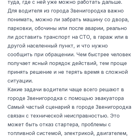
туда, где с ней уже можно работать дальше.
Для водителя из города Звенигородка важно
понимать, можно ли забрать машину со двора,
парковки, обочины или после аварии, реально
ли доставить транспорт на СТО, в гараж или в
другой населенный пункт, и что нужно
сообщить при обращении. Чем быстрее человек
получает ясный порядок действий, тем проще
принять решение и не терять время в сложной
ситуации.
Какие задачи водители чаще всего решают в
городе Звенигородка с помощью эвакуатора
Самый частый сценарий в городе Звенигородка
связан с технической неисправностью. Это
может быть отказ стартера, проблемы с
топливной системой, электрикой, двигателем,