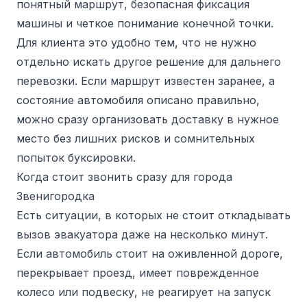
понятный маршрут, безопасная фиксация
машины и четкое понимание конечной точки.
Для клиента это удобно тем, что не нужно
отдельно искать другое решение для дальнего
перевозки. Если маршрут известен заранее, а
состояние автомобиля описано правильно,
можно сразу организовать доставку в нужное
место без лишних рисков и сомнительных
попыток буксировки.
Когда стоит звонить сразу для города
Звенигородка
Есть ситуации, в которых не стоит откладывать
вызов эвакуатора даже на несколько минут.
Если автомобиль стоит на оживленной дороге,
перекрывает проезд, имеет поврежденное
колесо или подвеску, не реагирует на запуск