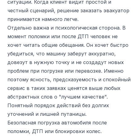
ситуации. Когда клиент видит простой и
честный сценарий, решение заказать эвакуатор
принимается намного легче.
Отдельно важна и психологическая сторона. В
момент поломки или после ДТП человек не
хочет читать общие обещания. Он хочет быстро
убедиться, что машину заберут аккуратно,
довезут в нужную точку и не создадут новых
проблем при погрузке или перевозке. Именно
поэтому ясность, предсказуемость и спокойный
сервис в таких заявках ценятся выше любых
абстрактных слов о "лучшем качестве".
Понятный порядок действий без долгих
уточнений и лишней путаницы.
Безопасная погрузка автомобиля после
поломки, ДТП или блокировки колес.