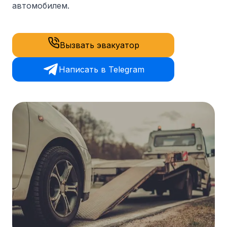
автомобилем.
Вызвать эвакуатор
Написать в Telegram