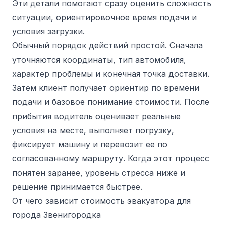
Эти детали помогают сразу оценить сложность
ситуации, ориентировочное время подачи и
условия загрузки.
Обычный порядок действий простой. Сначала
уточняются координаты, тип автомобиля,
характер проблемы и конечная точка доставки.
Затем клиент получает ориентир по времени
подачи и базовое понимание стоимости. После
прибытия водитель оценивает реальные
условия на месте, выполняет погрузку,
фиксирует машину и перевозит ее по
согласованному маршруту. Когда этот процесс
понятен заранее, уровень стресса ниже и
решение принимается быстрее.
От чего зависит стоимость эвакуатора для
города Звенигородка