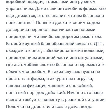
коробкой передач, тормозами или рулевым
управлением. Даже если автомобиль формально
еще движется, это не значит, что им безопасно
пользоваться. Попытка доехать своим ходом
до сервиса нередко заканчивается новыми
повреждениями или более дорогим ремонтом.
Второй крупный блок обращений связан с ДТП,
съездом в кювет, заблокированными колесами,
повреждением ходовой части или ситуациями,
где автомобиль сложно безопасно переместить
обычным способом. В таких случаях нужна не
просто платформа, а аккуратная погрузка,
надежная фиксация машины и спокойный,
понятный порядок действий. Именно это чаще
всего и требуется клиенту в реальной ситуации.
Поломка на дороге или возле дома, когда