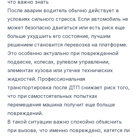
что важно знать
После аварии водитель обычно действует в
условиях сильного стресса. Если автомобиль не
может безопасно двигаться или есть риск еще
больше ухудшить его состояние, лучшим
решением становится перевозка на платформе.
Это особенно актуально при поврежденной
подвеске, колесах, рулевом управлении,
элементах кузова или утечке технических
жидкостей. Профессиональная
транспортировка после ДТП снижает риск того,
что при самостоятельных попытках
перемещения машина получит еще больше
повреждений.
В такой ситуации важно спокойно объяснить
при вызове, что именно повреждено, катятся ли