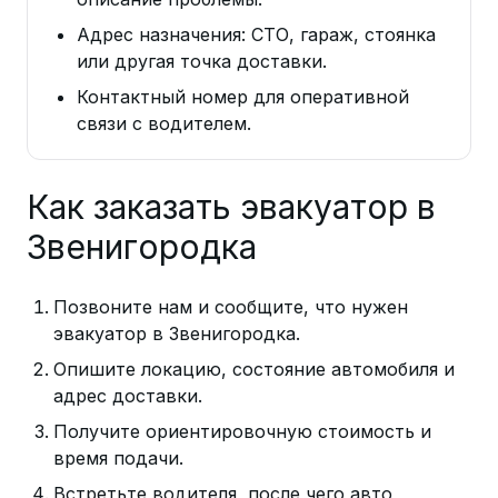
Адрес назначения: СТО, гараж, стоянка
или другая точка доставки.
Контактный номер для оперативной
связи с водителем.
Как заказать эвакуатор в
Звенигородка
Позвоните нам и сообщите, что нужен
эвакуатор в Звенигородка.
Опишите локацию, состояние автомобиля и
адрес доставки.
Получите ориентировочную стоимость и
время подачи.
Встретьте водителя, после чего авто