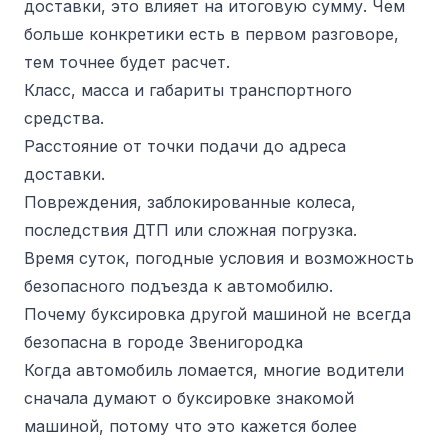
доставки, это влияет на итоговую сумму. Чем
больше конкретики есть в первом разговоре,
тем точнее будет расчет.
Класс, масса и габариты транспортного
средства.
Расстояние от точки подачи до адреса
доставки.
Повреждения, заблокированные колеса,
последствия ДТП или сложная погрузка.
Время суток, погодные условия и возможность
безопасного подъезда к автомобилю.
Почему буксировка другой машиной не всегда
безопасна в городе Звенигородка
Когда автомобиль ломается, многие водители
сначала думают о буксировке знакомой
машиной, потому что это кажется более