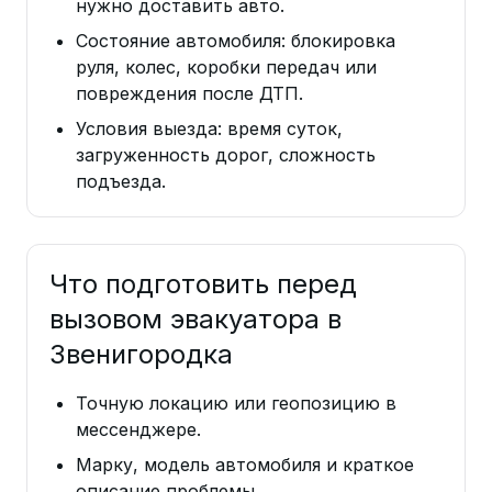
нужно доставить авто.
Состояние автомобиля: блокировка
руля, колес, коробки передач или
повреждения после ДТП.
Условия выезда: время суток,
загруженность дорог, сложность
подъезда.
Что подготовить перед
вызовом эвакуатора в
Звенигородка
Точную локацию или геопозицию в
мессенджере.
Марку, модель автомобиля и краткое
описание проблемы.