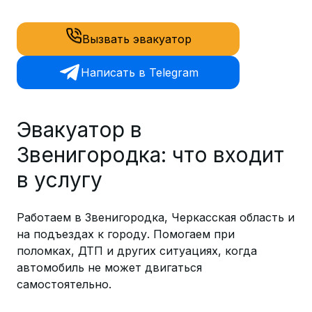
Вызвать эвакуатор
Написать в Telegram
Эвакуатор в
Звенигородка: что входит
в услугу
Работаем в Звенигородка, Черкасская область и
на подъездах к городу. Помогаем при
поломках, ДТП и других ситуациях, когда
автомобиль не может двигаться
самостоятельно.