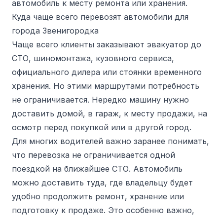
автомобиль к месту ремонта или хранения.
Куда чаще всего перевозят автомобили для
города Звенигородка
Чаще всего клиенты заказывают эвакуатор до
СТО, шиномонтажа, кузовного сервиса,
официального дилера или стоянки временного
хранения. Но этими маршрутами потребность
не ограничивается. Нередко машину нужно
доставить домой, в гараж, к месту продажи, на
осмотр перед покупкой или в другой город.
Для многих водителей важно заранее понимать,
что перевозка не ограничивается одной
поездкой на ближайшее СТО. Автомобиль
можно доставить туда, где владельцу будет
удобно продолжить ремонт, хранение или
подготовку к продаже. Это особенно важно,