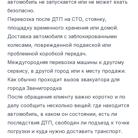
автомобиль не запускается или не может ехать
безопасно.
Перевозка после ДТП на СТО, стоянку,
площадку временного хранения или домой.
Доставка автомобиля с заблокированными
колесами, поврежденной подвеской или
проблемной коробкой передач.
Междугородняя перевозка машины к другому
сервису, в другой город или к месту продажи.
Как обычно проходит вызов эвакуатора для
города Звенигородка
После обращения клиенту важно коротко и по
делу сообщить несколько вещей: где находится
автомобиль, в каком он состоянии, есть ли
последствия ДТП, свободен ли подъезд к точке
погрузки и куда нужно доставить транспорт.