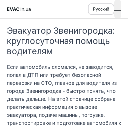
EVAC
.in.ua
Русский
open
Эвакуатор Звенигородка:
круглосуточная помощь
водителям
Если автомобиль сломался, не заводится,
попал в ДТП или требует безопасной
перевозки на СТО, главное для водителя из
города Звенигородка - быстро понять, что
делать дальше. На этой странице собрана
практическая информация о вызове
эвакуатора, подаче машины, погрузке,
транспортировке и подготовке автомобиля к