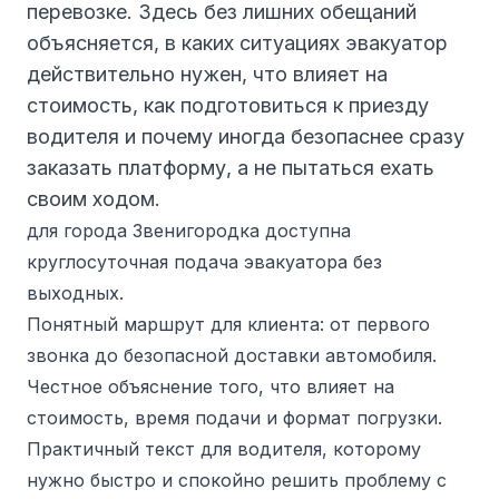
перевозке. Здесь без лишних обещаний
объясняется, в каких ситуациях эвакуатор
действительно нужен, что влияет на
стоимость, как подготовиться к приезду
водителя и почему иногда безопаснее сразу
заказать платформу, а не пытаться ехать
своим ходом.
для города Звенигородка доступна
круглосуточная подача эвакуатора без
выходных.
Понятный маршрут для клиента: от первого
звонка до безопасной доставки автомобиля.
Честное объяснение того, что влияет на
стоимость, время подачи и формат погрузки.
Практичный текст для водителя, которому
нужно быстро и спокойно решить проблему с