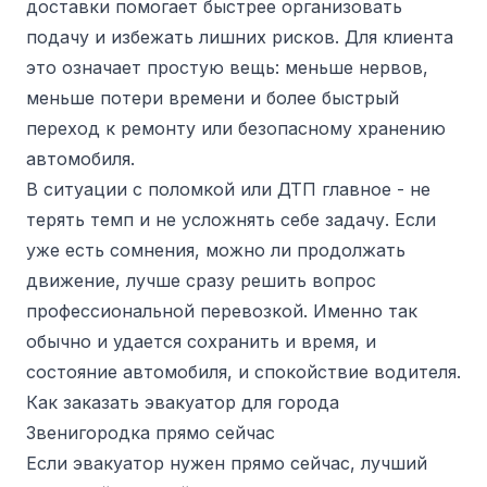
доставки помогает быстрее организовать
подачу и избежать лишних рисков. Для клиента
это означает простую вещь: меньше нервов,
меньше потери времени и более быстрый
переход к ремонту или безопасному хранению
автомобиля.
В ситуации с поломкой или ДТП главное - не
терять темп и не усложнять себе задачу. Если
уже есть сомнения, можно ли продолжать
движение, лучше сразу решить вопрос
профессиональной перевозкой. Именно так
обычно и удается сохранить и время, и
состояние автомобиля, и спокойствие водителя.
Как заказать эвакуатор для города
Звенигородка прямо сейчас
Если эвакуатор нужен прямо сейчас, лучший