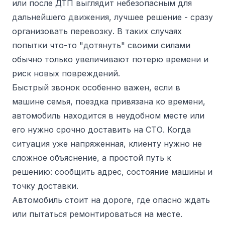
или после ДТП выглядит небезопасным для
дальнейшего движения, лучшее решение - сразу
организовать перевозку. В таких случаях
попытки что-то "дотянуть" своими силами
обычно только увеличивают потерю времени и
риск новых повреждений.
Быстрый звонок особенно важен, если в
машине семья, поездка привязана ко времени,
автомобиль находится в неудобном месте или
его нужно срочно доставить на СТО. Когда
ситуация уже напряженная, клиенту нужно не
сложное объяснение, а простой путь к
решению: сообщить адрес, состояние машины и
точку доставки.
Автомобиль стоит на дороге, где опасно ждать
или пытаться ремонтироваться на месте.