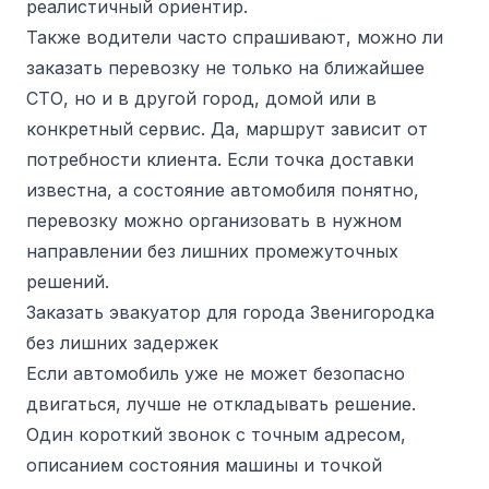
реалистичный ориентир.
Также водители часто спрашивают, можно ли
заказать перевозку не только на ближайшее
СТО, но и в другой город, домой или в
конкретный сервис. Да, маршрут зависит от
потребности клиента. Если точка доставки
известна, а состояние автомобиля понятно,
перевозку можно организовать в нужном
направлении без лишних промежуточных
решений.
Заказать эвакуатор для города Звенигородка
без лишних задержек
Если автомобиль уже не может безопасно
двигаться, лучше не откладывать решение.
Один короткий звонок с точным адресом,
описанием состояния машины и точкой