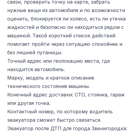
связи, проверить точку на карте, забрать
нужные вещи из автомобиля и по возможности
оценить, блокируется ли колесо, есть ли утечка
жидкостей и безопасно ли находиться рядом с
машиной. Такой короткий список действий
помогает пройти через ситуацию спокойнее и
без лишней путаницы.
Точный адрес или геолокацию места, где
находится автомобиль.
Марку, модель и краткое описание
технического состояния машины.
Конечный адрес доставки: СТО, стоянка, гараж
или другая точка.
Контактный номер, по которому водитель
эвакуатора сможет быстро связаться.
Эвакуатор после ДТП для города Звенигородка: