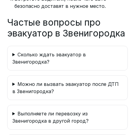
безопасно доставят в нужное место.
Частые вопросы про
эвакуатор в Звенигородка
Сколько ждать эвакуатор в
Звенигородка?
Можно ли вызвать эвакуатор после ДТП
в Звенигородка?
Выполняете ли перевозку из
Звенигородка в другой город?