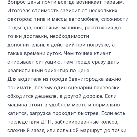
Вопрос цены почти всегда возникает первым.
Итоговая стоимость зависит от нескольких
факторов: типа и массы автомобиля, сложности
подъезда, состояния машины, расстояния до
точки доставки, необходимости
дополнительных действий при погрузке, а
также времени суток. Чем точнее клиент
описывает ситуацию, тем проще сразу дать
реалистичный ориентир по цене.
Для водителя из города Звенигородка важно
понимать, почему один сценарий перевозки
обходится дешевле, а другой дороже. Если
машина стоит в удобном месте и нормально
катится, загрузка проходит быстрее. Если есть
последствия ДТП, заблокированные колеса,
сложный заезд или большой маршрут до точки