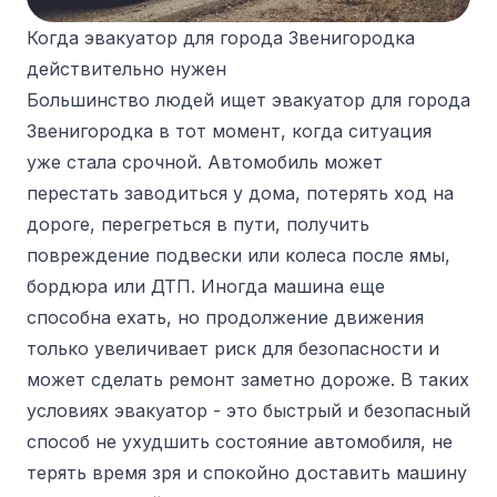
Когда эвакуатор для города Звенигородка
действительно нужен
Большинство людей ищет эвакуатор для города
Звенигородка в тот момент, когда ситуация
уже стала срочной. Автомобиль может
перестать заводиться у дома, потерять ход на
дороге, перегреться в пути, получить
повреждение подвески или колеса после ямы,
бордюра или ДТП. Иногда машина еще
способна ехать, но продолжение движения
только увеличивает риск для безопасности и
может сделать ремонт заметно дороже. В таких
условиях эвакуатор - это быстрый и безопасный
способ не ухудшить состояние автомобиля, не
терять время зря и спокойно доставить машину