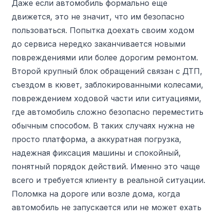
Даже если автомобиль формально еще
движется, это не значит, что им безопасно
пользоваться. Попытка доехать своим ходом
до сервиса нередко заканчивается новыми
повреждениями или более дорогим ремонтом.
Второй крупный блок обращений связан с ДТП,
съездом в кювет, заблокированными колесами,
повреждением ходовой части или ситуациями,
где автомобиль сложно безопасно переместить
обычным способом. В таких случаях нужна не
просто платформа, а аккуратная погрузка,
надежная фиксация машины и спокойный,
понятный порядок действий. Именно это чаще
всего и требуется клиенту в реальной ситуации.
Поломка на дороге или возле дома, когда
автомобиль не запускается или не может ехать