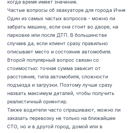
когда время имеет значение.
Частые вопросы об эвакуаторе для города Ичня
Один из самых частых вопросов - можно ли
забрать машину, если она стоит во дворе, на
парковке или после ДТП. В большинстве
случаев да, если клиент сразу правильно
описывает место и состояние автомобиля.
Второй популярный вопрос связан со
стоимостью: точная сумма зависит от
расстояния, типа автомобиля, сложности
подъезда и загрузки. Поэтому лучше сразу
назвать максимум деталей, чтобы получить
реалистичный ориентир.
Также водители часто спрашивают, можно ли
заказать перевозку не только на ближайшее
СТО, но и в другой город, домой или в