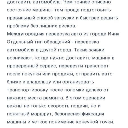
доставить автомобиль. Чем точнее описано
состояние машины, тем проще подготовить
правильный способ загрузки и быстрее решить
проблему без лишних рисков.
Междугородняя перевозка авто из города Ичня
Отдельный тип обращений - перевозка
автомобиля в другой город. Такие заявки
возникают, когда нужно доставить машину в
проверенный сервис, перевезти транспорт
после покупки или продажи, отправить авто
ближе к владельцу или организовать
транспортировку после поломки далеко от
нужного места ремонта. В этом сценарии
важны не только скорость подачи, но и
понятный маршрут, безопасная фиксация
машины и четкое понимание конечной точки.