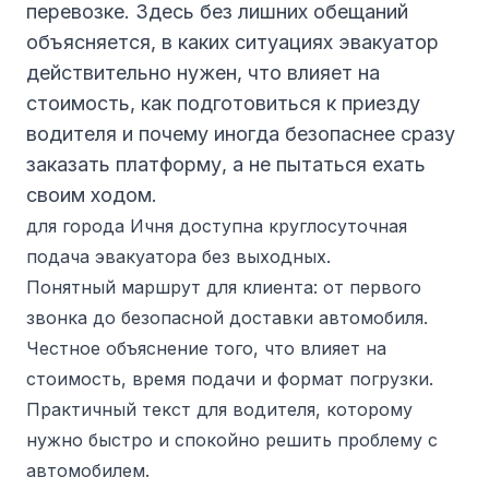
перевозке. Здесь без лишних обещаний
объясняется, в каких ситуациях эвакуатор
действительно нужен, что влияет на
стоимость, как подготовиться к приезду
водителя и почему иногда безопаснее сразу
заказать платформу, а не пытаться ехать
своим ходом.
для города Ичня доступна круглосуточная
подача эвакуатора без выходных.
Понятный маршрут для клиента: от первого
звонка до безопасной доставки автомобиля.
Честное объяснение того, что влияет на
стоимость, время подачи и формат погрузки.
Практичный текст для водителя, которому
нужно быстро и спокойно решить проблему с
автомобилем.