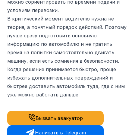
можно сориентировать по времени подачи и
условиям перевозки.
В критический момент водителю нужна не
теория, а понятный порядок действий. Поэтому
лучше сразу подготовить основную
информацию по автомобилю и не тратить
время на попытки самостоятельно двигать
машину, если есть сомнения в безопасности.
Когда решение принимается быстро, проще
избежать дополнительных повреждений и
быстрее доставить автомобиль туда, где с ним
уже можно работать дальше.
Вызвать эвакуатор
Написать в Telegram