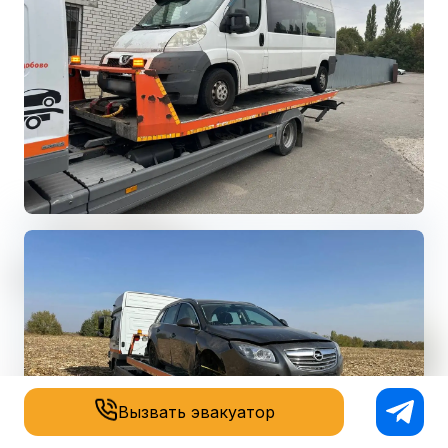
Вызвать эвакуатор