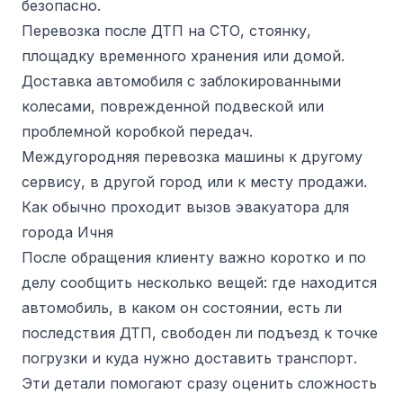
безопасно.
Перевозка после ДТП на СТО, стоянку,
площадку временного хранения или домой.
Доставка автомобиля с заблокированными
колесами, поврежденной подвеской или
проблемной коробкой передач.
Междугородняя перевозка машины к другому
сервису, в другой город или к месту продажи.
Как обычно проходит вызов эвакуатора для
города Ичня
После обращения клиенту важно коротко и по
делу сообщить несколько вещей: где находится
автомобиль, в каком он состоянии, есть ли
последствия ДТП, свободен ли подъезд к точке
погрузки и куда нужно доставить транспорт.
Эти детали помогают сразу оценить сложность