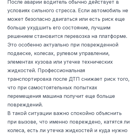
После аварии водитель обычно действует в
условиях сильного стресса. Если автомобиль не
может безопасно двигаться или есть риск еще
больше ухудшить его состояние, лучшим
решением становится перевозка на платформе.
Это особенно актуально при поврежденной
подвеске, колесах, рулевом управлении,
элементах кузова или утечке технических
жидкостей. Профессиональная
транспортировка после ДТП снижает риск того,
что при самостоятельных попытках
перемещения машина получит еще больше
повреждений.
В такой ситуации важно спокойно объяснить
при вызове, что именно повреждено, катятся ли
колеса, есть ли утечка жидкостей и куда нужно