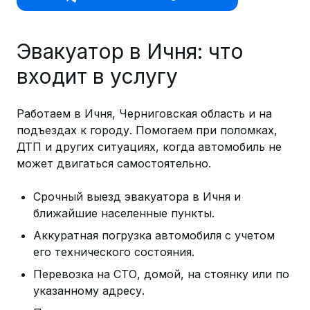
Эвакуатор в Ичня: что
входит в услугу
Работаем в Ичня, Черниговская область и на
подъездах к городу. Помогаем при поломках,
ДТП и других ситуациях, когда автомобиль не
может двигаться самостоятельно.
Срочный выезд эвакуатора в Ичня и
ближайшие населенные пункты.
Аккуратная погрузка автомобиля с учетом
его технического состояния.
Перевозка на СТО, домой, на стоянку или по
указанному адресу.