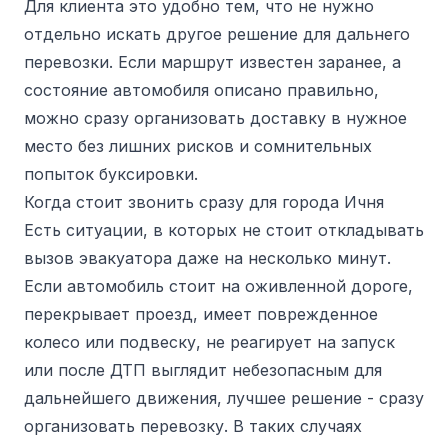
Для клиента это удобно тем, что не нужно
отдельно искать другое решение для дальнего
перевозки. Если маршрут известен заранее, а
состояние автомобиля описано правильно,
можно сразу организовать доставку в нужное
место без лишних рисков и сомнительных
попыток буксировки.
Когда стоит звонить сразу для города Ичня
Есть ситуации, в которых не стоит откладывать
вызов эвакуатора даже на несколько минут.
Если автомобиль стоит на оживленной дороге,
перекрывает проезд, имеет поврежденное
колесо или подвеску, не реагирует на запуск
или после ДТП выглядит небезопасным для
дальнейшего движения, лучшее решение - сразу
организовать перевозку. В таких случаях