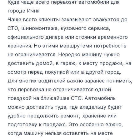
Куда чаще всего перевозят автомобили для
города Ичня
Чаще всего клиенты заказывают эвакуатор до
СТО, шиномонтажа, кузовного сервиса,
официального дилера или стоянки временного
хранения. Но этими маршрутами потребность
не ограничивается. Нередко машину нужно
доставить домой, в гараж, к месту продажи, на
осмотр перед покупкой или в другой город.
Для многих водителей важно заранее понимать,
что перевозка не ограничивается одной
поездкой на ближайшее СТО. Автомобиль
можно доставить туда, где владельцу будет
удобно продолжить ремонт, хранение или
подготовку к продаже. Это особенно важно,
когда машину нельзя оставлять на месте