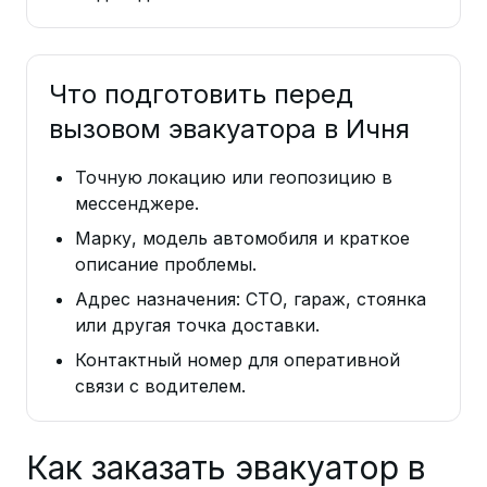
Что подготовить перед
вызовом эвакуатора в Ичня
Точную локацию или геопозицию в
мессенджере.
Марку, модель автомобиля и краткое
описание проблемы.
Адрес назначения: СТО, гараж, стоянка
или другая точка доставки.
Контактный номер для оперативной
связи с водителем.
Как заказать эвакуатор в