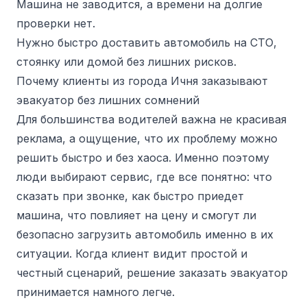
Машина не заводится, а времени на долгие
проверки нет.
Нужно быстро доставить автомобиль на СТО,
стоянку или домой без лишних рисков.
Почему клиенты из города Ичня заказывают
эвакуатор без лишних сомнений
Для большинства водителей важна не красивая
реклама, а ощущение, что их проблему можно
решить быстро и без хаоса. Именно поэтому
люди выбирают сервис, где все понятно: что
сказать при звонке, как быстро приедет
машина, что повлияет на цену и смогут ли
безопасно загрузить автомобиль именно в их
ситуации. Когда клиент видит простой и
честный сценарий, решение заказать эвакуатор
принимается намного легче.