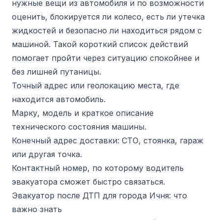
нужные вещи из автомобиля и по возможности
оценить, блокируется ли колесо, есть ли утечка
жидкостей и безопасно ли находиться рядом с
машиной. Такой короткий список действий
помогает пройти через ситуацию спокойнее и
без лишней путаницы.
Точный адрес или геолокацию места, где
находится автомобиль.
Марку, модель и краткое описание
технического состояния машины.
Конечный адрес доставки: СТО, стоянка, гараж
или другая точка.
Контактный номер, по которому водитель
эвакуатора сможет быстро связаться.
Эвакуатор после ДТП для города Ичня: что
важно знать