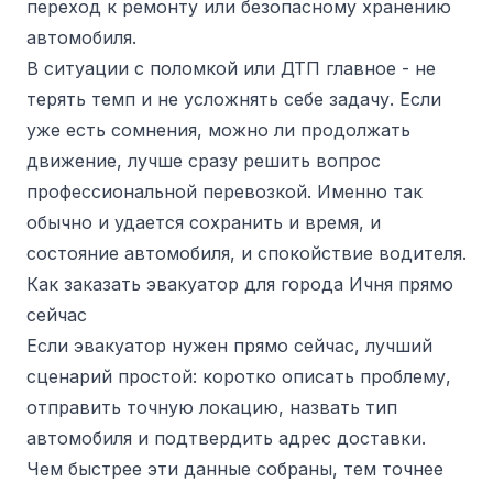
переход к ремонту или безопасному хранению
автомобиля.
В ситуации с поломкой или ДТП главное - не
терять темп и не усложнять себе задачу. Если
уже есть сомнения, можно ли продолжать
движение, лучше сразу решить вопрос
профессиональной перевозкой. Именно так
обычно и удается сохранить и время, и
состояние автомобиля, и спокойствие водителя.
Как заказать эвакуатор для города Ичня прямо
сейчас
Если эвакуатор нужен прямо сейчас, лучший
сценарий простой: коротко описать проблему,
отправить точную локацию, назвать тип
автомобиля и подтвердить адрес доставки.
Чем быстрее эти данные собраны, тем точнее