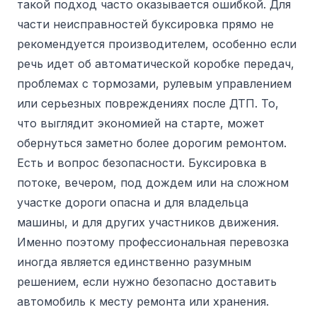
такой подход часто оказывается ошибкой. Для
части неисправностей буксировка прямо не
рекомендуется производителем, особенно если
речь идет об автоматической коробке передач,
проблемах с тормозами, рулевым управлением
или серьезных повреждениях после ДТП. То,
что выглядит экономией на старте, может
обернуться заметно более дорогим ремонтом.
Есть и вопрос безопасности. Буксировка в
потоке, вечером, под дождем или на сложном
участке дороги опасна и для владельца
машины, и для других участников движения.
Именно поэтому профессиональная перевозка
иногда является единственно разумным
решением, если нужно безопасно доставить
автомобиль к месту ремонта или хранения.