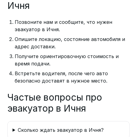
Ичня
Позвоните нам и сообщите, что нужен
эвакуатор в Ичня.
Опишите локацию, состояние автомобиля и
адрес доставки.
Получите ориентировочную стоимость и
время подачи.
Встретьте водителя, после чего авто
безопасно доставят в нужное место.
Частые вопросы про
эвакуатор в Ичня
Сколько ждать эвакуатор в Ичня?