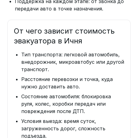
Поддержка на каждом этапе: от звонка до
передачи авто в точке назначения.
От чего зависит стоимость
эвакуатора в Ичня
Тип транспорта: легковой автомобиль,
внедорожник, микроавтобус или другой
транспорт.
Расстояние перевозки и точка, куда
нужно доставить авто.
Состояние автомобиля: блокировка
руля, колес, коробки передач или
повреждения после ДТП.
Условия выезда: время суток,
загруженность дорог, сложность
подъезда.