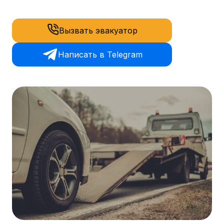
Вызвать эвакуатор
Написать в Telegram