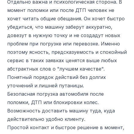
Отдельно важна и психологическая сторона. В
момент поломки или после ДТП человек не
хочет читать общие обещания. Он хочет быстро
убедиться, что машину заберут аккуратно,
довезут в нужную точку и не создадут новых
проблем при погрузке или перевозке. Именно
поэтому ясность, предсказуемость и спокойный
сервис в таких заявках ценятся выше любых
абстрактных слов о "лучшем качестве".
Понятный порядок действий без долгих
уточнений и лишней путаницы.
Безопасная погрузка автомобиля после
поломки, ДТП или блокировки колес.
Возможность доставить машину туда, куда
действительно удобно клиенту.
Простой контакт и быстрое решение в момент,