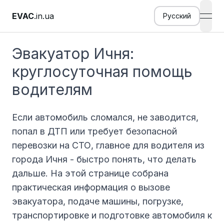
EVAC
.in.ua
Русский
open
Эвакуатор Ичня:
круглосуточная помощь
водителям
Если автомобиль сломался, не заводится,
попал в ДТП или требует безопасной
перевозки на СТО, главное для водителя из
города Ичня - быстро понять, что делать
дальше. На этой странице собрана
практическая информация о вызове
эвакуатора, подаче машины, погрузке,
транспортировке и подготовке автомобиля к