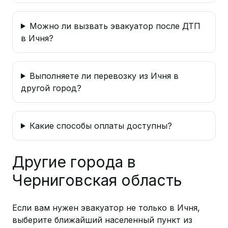
Можно ли вызвать эвакуатор после ДТП
в Ичня?
Выполняете ли перевозку из Ичня в
другой город?
Какие способы оплаты доступны?
Другие города в
Черниговская область
Если вам нужен эвакуатор не только в Ичня,
выберите ближайший населенный пункт из