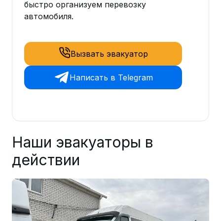
быстро организуем перевозку
автомобиля.
Вызвать эвакуатор
Написать в Telegram
Наши эвакуаторы в
действии