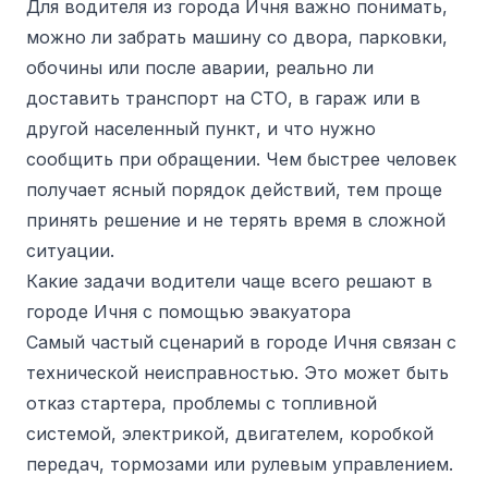
Для водителя из города Ичня важно понимать,
можно ли забрать машину со двора, парковки,
обочины или после аварии, реально ли
доставить транспорт на СТО, в гараж или в
другой населенный пункт, и что нужно
сообщить при обращении. Чем быстрее человек
получает ясный порядок действий, тем проще
принять решение и не терять время в сложной
ситуации.
Какие задачи водители чаще всего решают в
городе Ичня с помощью эвакуатора
Самый частый сценарий в городе Ичня связан с
технической неисправностью. Это может быть
отказ стартера, проблемы с топливной
системой, электрикой, двигателем, коробкой
передач, тормозами или рулевым управлением.