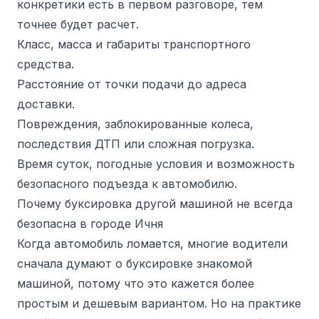
конкретики есть в первом разговоре, тем
точнее будет расчет.
Класс, масса и габариты транспортного
средства.
Расстояние от точки подачи до адреса
доставки.
Повреждения, заблокированные колеса,
последствия ДТП или сложная погрузка.
Время суток, погодные условия и возможность
безопасного подъезда к автомобилю.
Почему буксировка другой машиной не всегда
безопасна в городе Ичня
Когда автомобиль ломается, многие водители
сначала думают о буксировке знакомой
машиной, потому что это кажется более
простым и дешевым вариантом. Но на практике