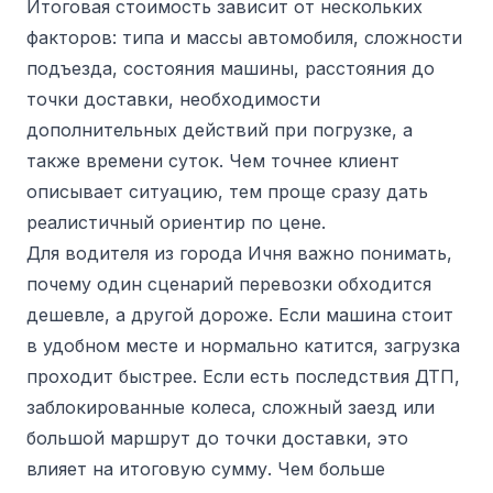
Итоговая стоимость зависит от нескольких
факторов: типа и массы автомобиля, сложности
подъезда, состояния машины, расстояния до
точки доставки, необходимости
дополнительных действий при погрузке, а
также времени суток. Чем точнее клиент
описывает ситуацию, тем проще сразу дать
реалистичный ориентир по цене.
Для водителя из города Ичня важно понимать,
почему один сценарий перевозки обходится
дешевле, а другой дороже. Если машина стоит
в удобном месте и нормально катится, загрузка
проходит быстрее. Если есть последствия ДТП,
заблокированные колеса, сложный заезд или
большой маршрут до точки доставки, это
влияет на итоговую сумму. Чем больше