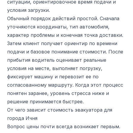
ситуации, ориентировочное время подачи и
условия загрузки.
Обычный порядок действий простой. Сначала
уточняются координаты, тип автомобиля,
характер проблемы и конечная точка доставки.
Затем клиент получает ориентир по времени
подачи и базовое понимание стоимости. После
прибытия водитель оценивает реальные
условия на месте, выполняет погрузку,
фиксирует машину и перевозит ее по
согласованному маршруту. Когда этот процесс
понятен заранее, уровень стресса ниже и
решение принимается быстрее.
От чего зависит стоимость эвакуатора для
города Ичня
Вопрос цены почти всегда возникает первым.