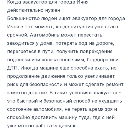
Когда эвакуатор для города Ичня
действительно нужен
Большинство людей ищет эвакуатор для города
Ичня в тот момент, когда ситуация уже стала
срочной. Автомобиль может перестать
заводиться у дома, потерять ход на дороге,
перегреться в пути, получить повреждение
подвески или колеса после ямы, бордюра или
ДТП. Иногда машина еще способна ехать, но
продолжение движения только увеличивает
риск для безопасности и может сделать ремонт
заметно дороже. В таких условиях эвакуатор -
это быстрый и безопасный способ не ухудшить
состояние автомобиля, не терять время зря и
спокойно доставить машину туда, где с ней
уже можно работать дальше.