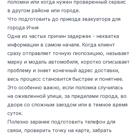
поломки или когда нужен проверенный сервис
в другом районе или городе.
Что подготовить до приезда эвакуатора для
города Ичня
Одна из частых причин задержек - нехватка
информации в самом начале. Когда клиент
сразу отправляет точную геопозицию, называет
марку и модель автомобиля, коротко описывает
проблему и знает конечный адрес доставки,
весь процесс становится быстрее и понятнее.
Это особенно важно, если поломка случилась
на оживленной улице, за пределами города, во
дворе со сложным заездом или в темное время
суток.
Полезно заранее подготовить телефон для
связи, проверить точку на карте, забрать