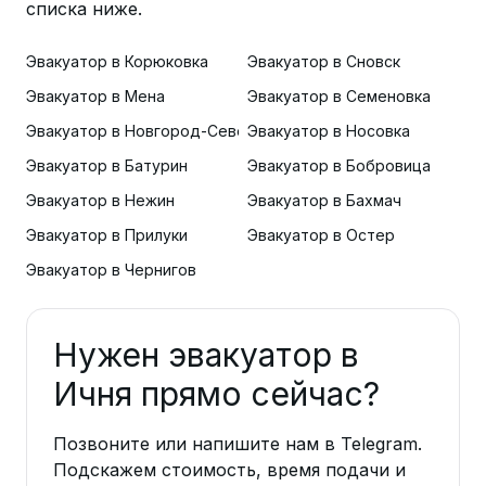
списка ниже.
Эвакуатор в Корюковка
Эвакуатор в Сновск
Эвакуатор в Мена
Эвакуатор в Семеновка
Эвакуатор в Новгород-Северский
Эвакуатор в Носовка
Эвакуатор в Батурин
Эвакуатор в Бобровица
Эвакуатор в Нежин
Эвакуатор в Бахмач
Эвакуатор в Прилуки
Эвакуатор в Остер
Эвакуатор в Чернигов
Нужен эвакуатор в
Ичня прямо сейчас?
Позвоните или напишите нам в Telegram.
Подскажем стоимость, время подачи и