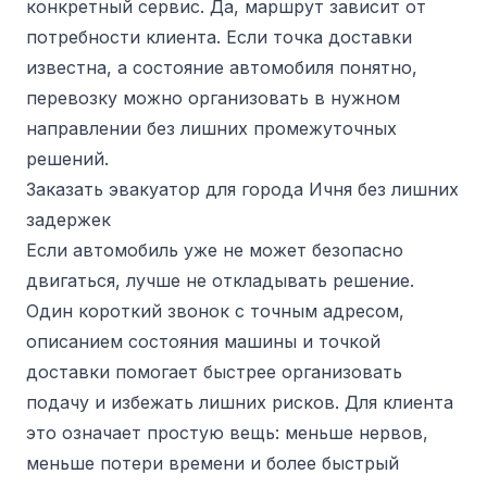
конкретный сервис. Да, маршрут зависит от
потребности клиента. Если точка доставки
известна, а состояние автомобиля понятно,
перевозку можно организовать в нужном
направлении без лишних промежуточных
решений.
Заказать эвакуатор для города Ичня без лишних
задержек
Если автомобиль уже не может безопасно
двигаться, лучше не откладывать решение.
Один короткий звонок с точным адресом,
описанием состояния машины и точкой
доставки помогает быстрее организовать
подачу и избежать лишних рисков. Для клиента
это означает простую вещь: меньше нервов,
меньше потери времени и более быстрый