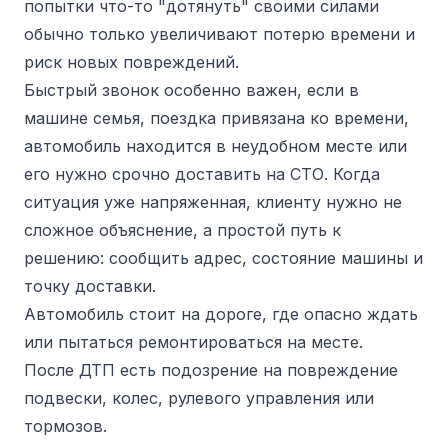
попытки что-то "дотянуть" своими силами
обычно только увеличивают потерю времени и
риск новых повреждений.
Быстрый звонок особенно важен, если в
машине семья, поездка привязана ко времени,
автомобиль находится в неудобном месте или
его нужно срочно доставить на СТО. Когда
ситуация уже напряженная, клиенту нужно не
сложное объяснение, а простой путь к
решению: сообщить адрес, состояние машины и
точку доставки.
Автомобиль стоит на дороге, где опасно ждать
или пытаться ремонтироваться на месте.
После ДТП есть подозрение на повреждение
подвески, колес, рулевого управления или
тормозов.