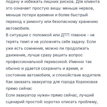
подачу и избежать лишних рисков. Для клиента
это означает простую вещь: меньше нервов,
меньше потери времени и более быстрый
переход к ремонту или безопасному хранению
автомобиля.
В ситуации с поломкой или ДТП главное - не
терять темп и не усложнять себе задачу. Если
уже есть сомнения, можно ли продолжать
движение, лучше сразу решить вопрос
профессиональной перевозкой. Именно так
обычно и удается сохранить и время, и
состояние автомобиля, и спокойствие водителя.
Как заказать эвакуатор для города Корюковка
прямо сейчас
Если эвакуатор нужен прямо сейчас, лучший
сценарий простой: коротко описать проблему,