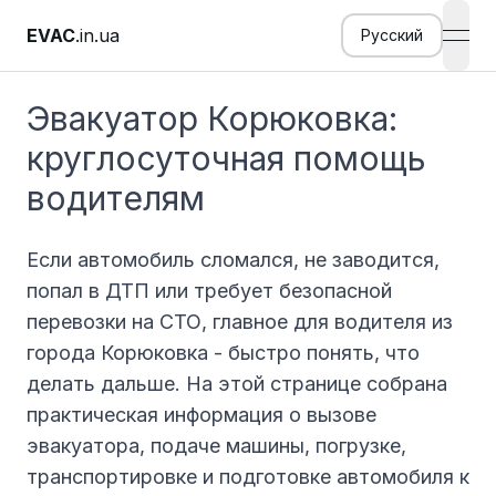
EVAC
.in.ua
Русский
open
Эвакуатор Корюковка:
круглосуточная помощь
водителям
Если автомобиль сломался, не заводится,
попал в ДТП или требует безопасной
перевозки на СТО, главное для водителя из
города Корюковка - быстро понять, что
делать дальше. На этой странице собрана
практическая информация о вызове
эвакуатора, подаче машины, погрузке,
транспортировке и подготовке автомобиля к