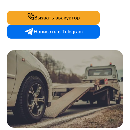
Вызвать эвакуатор
Написать в Telegram