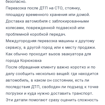
безопасно.
Перевозка после ДТП на СТО, стоянку,
площадку временного хранения или домой.
Доставка автомобиля с заблокированными
колесами, поврежденной подвеской или
проблемной коробкой передач.
Междугородняя перевозка машины к другому
сервису, в другой город или к месту продажи.
Как обычно проходит вызов эвакуатора для
города Корюковка
После обращения клиенту важно коротко и по
делу сообщить несколько вещей: где находится
автомобиль, в каком он состоянии, есть ли
последствия ДТП, свободен ли подъезд к точке
погрузки и куда нужно доставить транспорт.
Эти детали помогают сразу оценить сложность