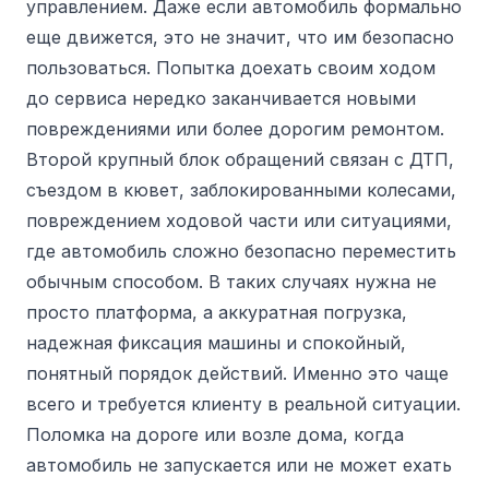
управлением. Даже если автомобиль формально
еще движется, это не значит, что им безопасно
пользоваться. Попытка доехать своим ходом
до сервиса нередко заканчивается новыми
повреждениями или более дорогим ремонтом.
Второй крупный блок обращений связан с ДТП,
съездом в кювет, заблокированными колесами,
повреждением ходовой части или ситуациями,
где автомобиль сложно безопасно переместить
обычным способом. В таких случаях нужна не
просто платформа, а аккуратная погрузка,
надежная фиксация машины и спокойный,
понятный порядок действий. Именно это чаще
всего и требуется клиенту в реальной ситуации.
Поломка на дороге или возле дома, когда
автомобиль не запускается или не может ехать