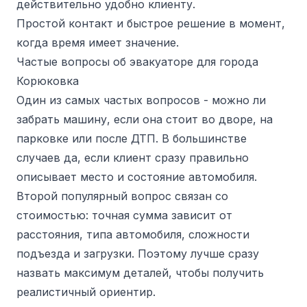
действительно удобно клиенту.
Простой контакт и быстрое решение в момент,
когда время имеет значение.
Частые вопросы об эвакуаторе для города
Корюковка
Один из самых частых вопросов - можно ли
забрать машину, если она стоит во дворе, на
парковке или после ДТП. В большинстве
случаев да, если клиент сразу правильно
описывает место и состояние автомобиля.
Второй популярный вопрос связан со
стоимостью: точная сумма зависит от
расстояния, типа автомобиля, сложности
подъезда и загрузки. Поэтому лучше сразу
назвать максимум деталей, чтобы получить
реалистичный ориентир.