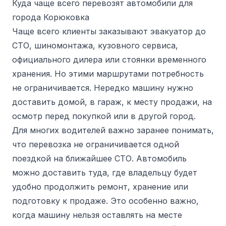
Куда чаще всего перевозят автомобили для
города Корюковка
Чаще всего клиенты заказывают эвакуатор до
СТО, шиномонтажа, кузовного сервиса,
официального дилера или стоянки временного
хранения. Но этими маршрутами потребность
не ограничивается. Нередко машину нужно
доставить домой, в гараж, к месту продажи, на
осмотр перед покупкой или в другой город.
Для многих водителей важно заранее понимать,
что перевозка не ограничивается одной
поездкой на ближайшее СТО. Автомобиль
можно доставить туда, где владельцу будет
удобно продолжить ремонт, хранение или
подготовку к продаже. Это особенно важно,
когда машину нельзя оставлять на месте