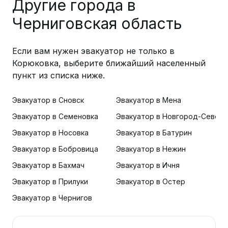
Другие города в
Черниговская область
Если вам нужен эвакуатор не только в
Корюковка, выберите ближайший населенный
пункт из списка ниже.
Эвакуатор в Сновск
Эвакуатор в Мена
Эвакуатор в Семеновка
Эвакуатор в Новгород-Северс
Эвакуатор в Носовка
Эвакуатор в Батурин
Эвакуатор в Бобровица
Эвакуатор в Нежин
Эвакуатор в Бахмач
Эвакуатор в Ичня
Эвакуатор в Прилуки
Эвакуатор в Остер
Эвакуатор в Чернигов