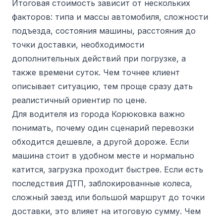
Итоговая стоимость зависит от нескольких
факторов: типа и массы автомобиля, сложности
подъезда, состояния машины, расстояния до
точки доставки, необходимости
дополнительных действий при погрузке, а
также времени суток. Чем точнее клиент
описывает ситуацию, тем проще сразу дать
реалистичный ориентир по цене.
Для водителя из города Корюковка важно
понимать, почему один сценарий перевозки
обходится дешевле, а другой дороже. Если
машина стоит в удобном месте и нормально
катится, загрузка проходит быстрее. Если есть
последствия ДТП, заблокированные колеса,
сложный заезд или большой маршрут до точки
доставки, это влияет на итоговую сумму. Чем