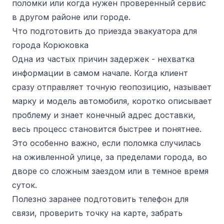
поломки или когда нужен проверенный сервис
в другом районе или городе.
Что подготовить до приезда эвакуатора для
города Корюковка
Одна из частых причин задержек - нехватка
информации в самом начале. Когда клиент
сразу отправляет точную геопозицию, называет
марку и модель автомобиля, коротко описывает
проблему и знает конечный адрес доставки,
весь процесс становится быстрее и понятнее.
Это особенно важно, если поломка случилась
на оживленной улице, за пределами города, во
дворе со сложным заездом или в темное время
суток.
Полезно заранее подготовить телефон для
связи, проверить точку на карте, забрать