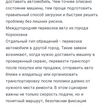
доставить автомобиль. Чем точнее описано
состояние машины, тем проще подготовить
правильный способ загрузки и быстрее решить
проблему без лишних рисков.
Междугородняя перевозка авто из города
Корюковка
Отдельный тип обращений - перевозка
автомобиля в другой город. Такие заявки
возникают, когда нужно доставить машину в
проверенный сервис, перевезти транспорт
после покупки или продажи, отправить авто
ближе к владельцу или организовать
транспортировку после поломки далеко от
нужного места ремонта. В этом сценарии
важны не только скорость подачи, но и
понятный маршрут, безопасная фиксация