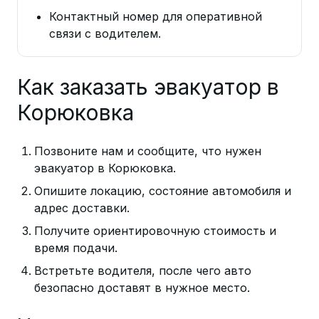
Контактный номер для оперативной
связи с водителем.
Как заказать эвакуатор в
Корюковка
Позвоните нам и сообщите, что нужен
эвакуатор в Корюковка.
Опишите локацию, состояние автомобиля и
адрес доставки.
Получите ориентировочную стоимость и
время подачи.
Встретьте водителя, после чего авто
безопасно доставят в нужное место.