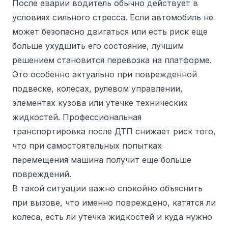
После аварии водитель обычно действует в
условиях сильного стресса. Если автомобиль не
может безопасно двигаться или есть риск еще
больше ухудшить его состояние, лучшим
решением становится перевозка на платформе.
Это особенно актуально при поврежденной
подвеске, колесах, рулевом управлении,
элементах кузова или утечке технических
жидкостей. Профессиональная
транспортировка после ДТП снижает риск того,
что при самостоятельных попытках
перемещения машина получит еще больше
повреждений.
В такой ситуации важно спокойно объяснить
при вызове, что именно повреждено, катятся ли
колеса, есть ли утечка жидкостей и куда нужно