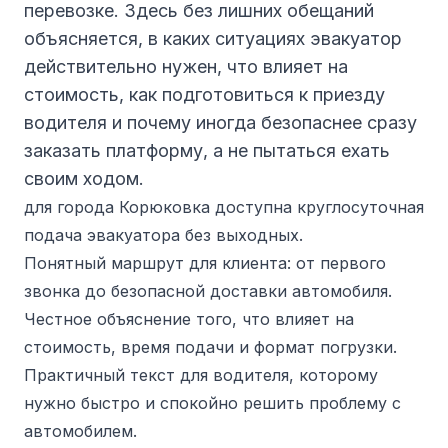
перевозке. Здесь без лишних обещаний
объясняется, в каких ситуациях эвакуатор
действительно нужен, что влияет на
стоимость, как подготовиться к приезду
водителя и почему иногда безопаснее сразу
заказать платформу, а не пытаться ехать
своим ходом.
для города Корюковка доступна круглосуточная
подача эвакуатора без выходных.
Понятный маршрут для клиента: от первого
звонка до безопасной доставки автомобиля.
Честное объяснение того, что влияет на
стоимость, время подачи и формат погрузки.
Практичный текст для водителя, которому
нужно быстро и спокойно решить проблему с
автомобилем.