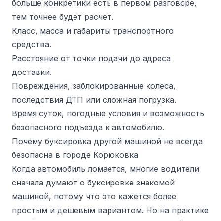
больше конкретики есть в первом разговоре,
тем точнее будет расчет.
Класс, масса и габариты транспортного
средства.
Расстояние от точки подачи до адреса
доставки.
Повреждения, заблокированные колеса,
последствия ДТП или сложная погрузка.
Время суток, погодные условия и возможность
безопасного подъезда к автомобилю.
Почему буксировка другой машиной не всегда
безопасна в городе Корюковка
Когда автомобиль ломается, многие водители
сначала думают о буксировке знакомой
машиной, потому что это кажется более
простым и дешевым вариантом. Но на практике