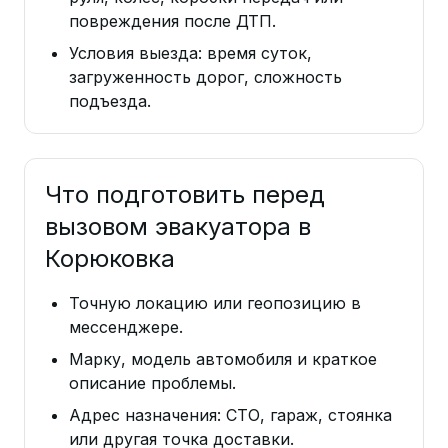
повреждения после ДТП.
Условия выезда: время суток,
загруженность дорог, сложность
подъезда.
Что подготовить перед
вызовом эвакуатора в
Корюковка
Точную локацию или геопозицию в
мессенджере.
Марку, модель автомобиля и краткое
описание проблемы.
Адрес назначения: СТО, гараж, стоянка
или другая точка доставки.