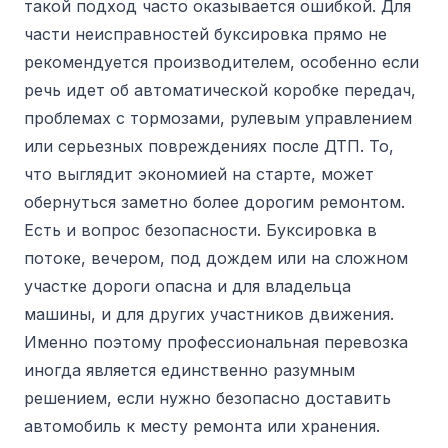
такой подход часто оказывается ошибкой. Для
части неисправностей буксировка прямо не
рекомендуется производителем, особенно если
речь идет об автоматической коробке передач,
проблемах с тормозами, рулевым управлением
или серьезных повреждениях после ДТП. То,
что выглядит экономией на старте, может
обернуться заметно более дорогим ремонтом.
Есть и вопрос безопасности. Буксировка в
потоке, вечером, под дождем или на сложном
участке дороги опасна и для владельца
машины, и для других участников движения.
Именно поэтому профессиональная перевозка
иногда является единственно разумным
решением, если нужно безопасно доставить
автомобиль к месту ремонта или хранения.