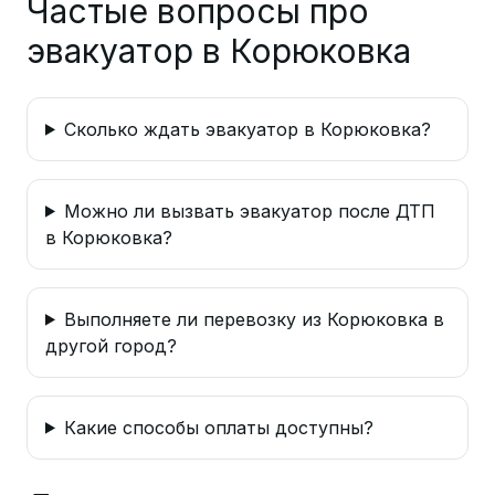
Частые вопросы про
эвакуатор в Корюковка
Сколько ждать эвакуатор в Корюковка?
Можно ли вызвать эвакуатор после ДТП
в Корюковка?
Выполняете ли перевозку из Корюковка в
другой город?
Какие способы оплаты доступны?