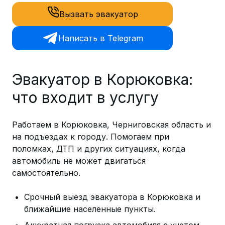
Вызвать эвакуатор
Написать в Telegram
Эвакуатор в Корюковка:
что входит в услугу
Работаем в Корюковка, Черниговская область и
на подъездах к городу. Помогаем при
поломках, ДТП и других ситуациях, когда
автомобиль не может двигаться
самостоятельно.
Срочный выезд эвакуатора в Корюковка и
ближайшие населенные пункты.
Аккуратная погрузка автомобиля с учетом