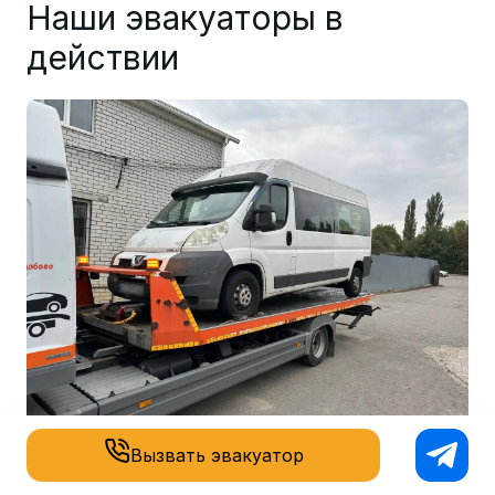
Наши эвакуаторы в
действии
Вызвать эвакуатор