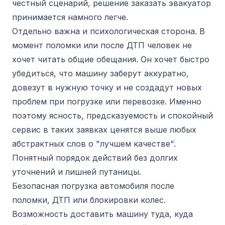
честный сценарий, решение заказать эвакуатор
принимается намного легче.
Отдельно важна и психологическая сторона. В
момент поломки или после ДТП человек не
хочет читать общие обещания. Он хочет быстро
убедиться, что машину заберут аккуратно,
довезут в нужную точку и не создадут новых
проблем при погрузке или перевозке. Именно
поэтому ясность, предсказуемость и спокойный
сервис в таких заявках ценятся выше любых
абстрактных слов о "лучшем качестве".
Понятный порядок действий без долгих
уточнений и лишней путаницы.
Безопасная погрузка автомобиля после
поломки, ДТП или блокировки колес.
Возможность доставить машину туда, куда