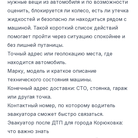
нужные вещи из автомобиля и по возможности
оценить, блокируется ли колесо, есть ли утечка
жидкостей и безопасно ли находиться рядом с
машиной. Такой короткий список действий
помогает пройти через ситуацию спокойнее и
без лишней путаницы.
Точный адрес или геолокацию места, где
находится автомобиль.
Марку, модель и краткое описание
технического состояния машины.
Конечный адрес доставки: СТО, стоянка, гараж
или другая точка.
Контактный номер, по которому водитель
эвакуатора сможет быстро связаться.
Эвакуатор после ДТП для города Корюковка:
что важно знать