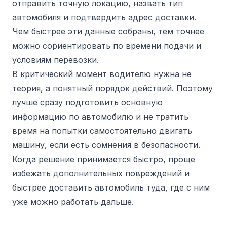
отправить точную локацию, назвать тип
автомобиля и подтвердить адрес доставки.
Чем быстрее эти данные собраны, тем точнее
можно сориентировать по времени подачи и
условиям перевозки.
В критический момент водителю нужна не
теория, а понятный порядок действий. Поэтому
лучше сразу подготовить основную
информацию по автомобилю и не тратить
время на попытки самостоятельно двигать
машину, если есть сомнения в безопасности.
Когда решение принимается быстро, проще
избежать дополнительных повреждений и
быстрее доставить автомобиль туда, где с ним
уже можно работать дальше.