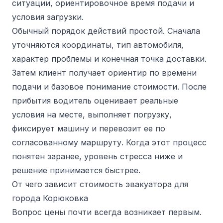
ситуации, ориентировочное время подачи и
условия загрузки.
Обычный порядок действий простой. Сначала
уточняются координаты, тип автомобиля,
характер проблемы и конечная точка доставки.
Затем клиент получает ориентир по времени
подачи и базовое понимание стоимости. После
прибытия водитель оценивает реальные
условия на месте, выполняет погрузку,
фиксирует машину и перевозит ее по
согласованному маршруту. Когда этот процесс
понятен заранее, уровень стресса ниже и
решение принимается быстрее.
От чего зависит стоимость эвакуатора для
города Корюковка
Вопрос цены почти всегда возникает первым.