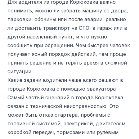
Для водителя из города Корюковка важно
понимать, можно ли забрать машину со двора,
парковки, обочины или после аварии, реально
ли доставить транспорт на СТО, в гараж или в
другой населенный пункт, и что нужно
сообщить при обращении. Чем быстрее человек
получает ясный порядок действий, тем проще
принять решение и не терять время в сложной
ситуации.
Какие задачи водители чаще всего решают в
городе Корюковка с помощью эвакуатора
Самый частый сценарий в городе Корюковка
связан с технической неисправностью. Это
может быть отказ стартера, проблемы с
топливной системой, электрикой, двигателем,
коробкой передач, тормозами или рулевым