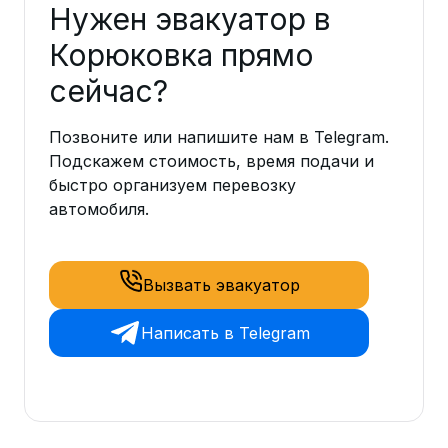
Нужен эвакуатор в
Корюковка прямо
сейчас?
Позвоните или напишите нам в Telegram.
Подскажем стоимость, время подачи и
быстро организуем перевозку
автомобиля.
Вызвать эвакуатор
Написать в Telegram