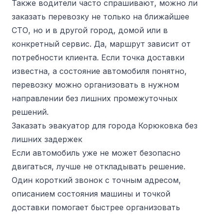
Также водители часто спрашивают, можно ли
заказать перевозку не только на ближайшее
СТО, но и в другой город, домой или в
конкретный сервис. Да, маршрут зависит от
потребности клиента. Если точка доставки
известна, а состояние автомобиля понятно,
перевозку можно организовать в нужном
направлении без лишних промежуточных
решений.
Заказать эвакуатор для города Корюковка без
лишних задержек
Если автомобиль уже не может безопасно
двигаться, лучше не откладывать решение.
Один короткий звонок с точным адресом,
описанием состояния машины и точкой
доставки помогает быстрее организовать