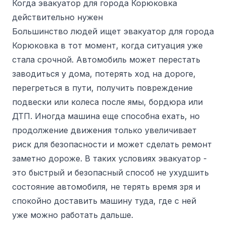
Когда эвакуатор для города Корюковка
действительно нужен
Большинство людей ищет эвакуатор для города
Корюковка в тот момент, когда ситуация уже
стала срочной. Автомобиль может перестать
заводиться у дома, потерять ход на дороге,
перегреться в пути, получить повреждение
подвески или колеса после ямы, бордюра или
ДТП. Иногда машина еще способна ехать, но
продолжение движения только увеличивает
риск для безопасности и может сделать ремонт
заметно дороже. В таких условиях эвакуатор -
это быстрый и безопасный способ не ухудшить
состояние автомобиля, не терять время зря и
спокойно доставить машину туда, где с ней
уже можно работать дальше.