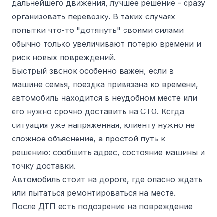
дальнейшего движения, лучшее решение - сразу
организовать перевозку. В таких случаях
попытки что-то "дотянуть" своими силами
обычно только увеличивают потерю времени и
риск новых повреждений.
Быстрый звонок особенно важен, если в
машине семья, поездка привязана ко времени,
автомобиль находится в неудобном месте или
его нужно срочно доставить на СТО. Когда
ситуация уже напряженная, клиенту нужно не
сложное объяснение, а простой путь к
решению: сообщить адрес, состояние машины и
точку доставки.
Автомобиль стоит на дороге, где опасно ждать
или пытаться ремонтироваться на месте.
После ДТП есть подозрение на повреждение