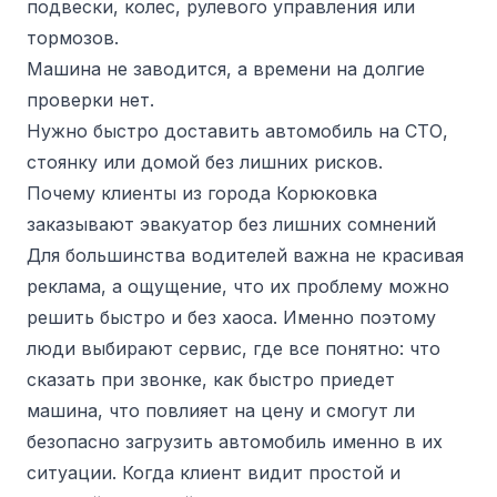
подвески, колес, рулевого управления или
тормозов.
Машина не заводится, а времени на долгие
проверки нет.
Нужно быстро доставить автомобиль на СТО,
стоянку или домой без лишних рисков.
Почему клиенты из города Корюковка
заказывают эвакуатор без лишних сомнений
Для большинства водителей важна не красивая
реклама, а ощущение, что их проблему можно
решить быстро и без хаоса. Именно поэтому
люди выбирают сервис, где все понятно: что
сказать при звонке, как быстро приедет
машина, что повлияет на цену и смогут ли
безопасно загрузить автомобиль именно в их
ситуации. Когда клиент видит простой и