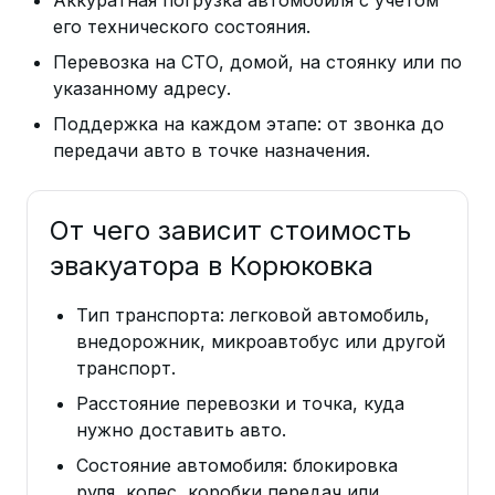
его технического состояния.
Перевозка на СТО, домой, на стоянку или по
указанному адресу.
Поддержка на каждом этапе: от звонка до
передачи авто в точке назначения.
От чего зависит стоимость
эвакуатора в Корюковка
Тип транспорта: легковой автомобиль,
внедорожник, микроавтобус или другой
транспорт.
Расстояние перевозки и точка, куда
нужно доставить авто.
Состояние автомобиля: блокировка
руля, колес, коробки передач или